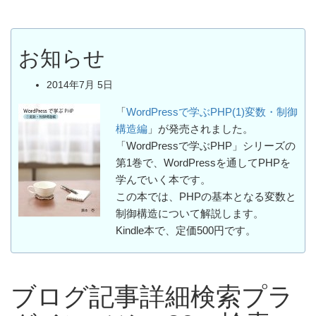
お知らせ
2014年7月 5日
「
WordPressで学ぶPHP(1)変数・制御
構造編
」が発売されました。
「WordPressで学ぶPHP」シリーズの
第1巻で、WordPressを通してPHPを
学んでいく本です。
この本では、PHPの基本となる変数と
制御構造について解説します。
Kindle本で、定価500円です。
ブログ記事詳細検索プラ