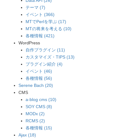
Data API (26)
テーマ (7)
イベント (366)
MTでPerlを学ぶ (17)
MTの将来を考える (10)
各種情報 (421)
WordPress
自作プラグイン (11)
カスタマイズ・TIPS (13)
プラグイン紹介 (4)
イベント (46)
各種情報 (56)
Serene Bach (20)
CMS
a-blog cms (10)
SOY CMS (8)
MODx (2)
RCMS (2)
各種情報 (15)
Ajax (18)