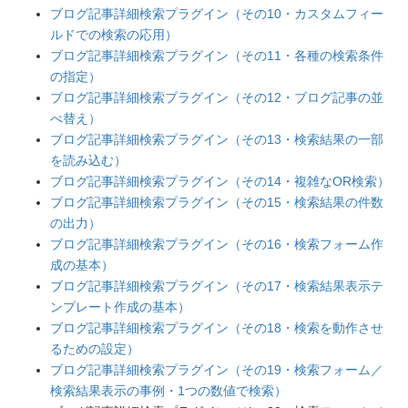
ブログ記事詳細検索プラグイン（その10・カスタムフィー
ルドでの検索の応用）
ブログ記事詳細検索プラグイン（その11・各種の検索条件
の指定）
ブログ記事詳細検索プラグイン（その12・ブログ記事の並
べ替え）
ブログ記事詳細検索プラグイン（その13・検索結果の一部
を読み込む）
ブログ記事詳細検索プラグイン（その14・複雑なOR検索）
ブログ記事詳細検索プラグイン（その15・検索結果の件数
の出力）
ブログ記事詳細検索プラグイン（その16・検索フォーム作
成の基本）
ブログ記事詳細検索プラグイン（その17・検索結果表示テ
ンプレート作成の基本）
ブログ記事詳細検索プラグイン（その18・検索を動作させ
るための設定）
ブログ記事詳細検索プラグイン（その19・検索フォーム／
検索結果表示の事例・1つの数値で検索）