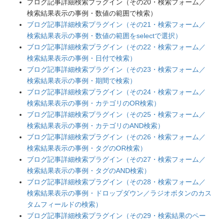
ブログ記事詳細検索プラグイン（その20・検索フォーム／
検索結果表示の事例・数値の範囲で検索）
ブログ記事詳細検索プラグイン（その21・検索フォーム／
検索結果表示の事例・数値の範囲をselectで選択）
ブログ記事詳細検索プラグイン（その22・検索フォーム／
検索結果表示の事例・日付で検索）
ブログ記事詳細検索プラグイン（その23・検索フォーム／
検索結果表示の事例・期間で検索）
ブログ記事詳細検索プラグイン（その24・検索フォーム／
検索結果表示の事例・カテゴリのOR検索）
ブログ記事詳細検索プラグイン（その25・検索フォーム／
検索結果表示の事例・カテゴリのAND検索）
ブログ記事詳細検索プラグイン（その26・検索フォーム／
検索結果表示の事例・タグのOR検索）
ブログ記事詳細検索プラグイン（その27・検索フォーム／
検索結果表示の事例・タグのAND検索）
ブログ記事詳細検索プラグイン（その28・検索フォーム／
検索結果表示の事例・ドロップダウン／ラジオボタンのカス
タムフィールドの検索）
ブログ記事詳細検索プラグイン（その29・検索結果のペー