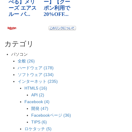
カテゴリ
パソコン
全般 (26)
ハードウェア (178)
ソフトウェア (134)
インターネット (235)
HTML5 (16)
API (2)
Facebook (4)
開発 (47)
Facebookページ (36)
TIPS (6)
ロケタッチ (5)