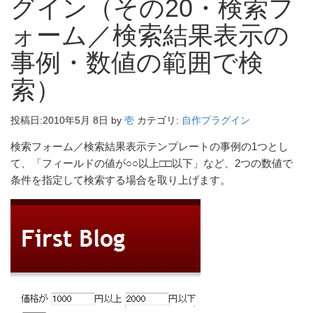
グイン（その20・検索フ
ォーム／検索結果表示の
事例・数値の範囲で検
索）
投稿日:
2010年5月 8日
by
壱
カテゴリ:
自作プラグイン
検索フォーム／検索結果表示テンプレートの事例の1つとし
て、「フィールドの値が○○以上□□以下」など、2つの数値で
条件を指定して検索する場合を取り上げます。