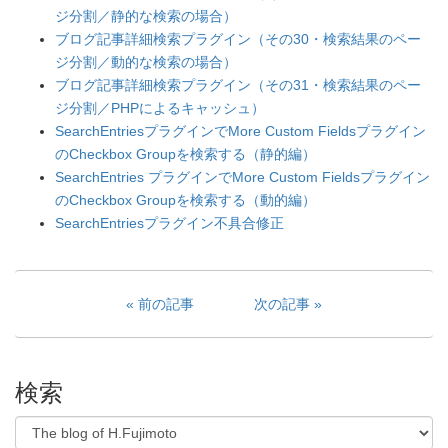
ジ分割／静的な検索の場合）
ブログ記事詳細検索プラグイン（その30・検索結果のペー
ジ分割／動的な検索の場合）
ブログ記事詳細検索プラグイン（その31・検索結果のペー
ジ分割／PHPによるキャッシュ）
SearchEntriesプラグインでMore Custom Fieldsプラグイン
のCheckbox Groupを検索する（静的編）
SearchEntries プラグインでMore Custom Fieldsプラグイン
のCheckbox Groupを検索する（動的編）
SearchEntriesプラグイン不具合修正
前の記事
次の記事
検索