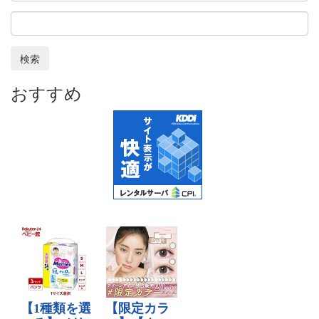
検索
おすすめ