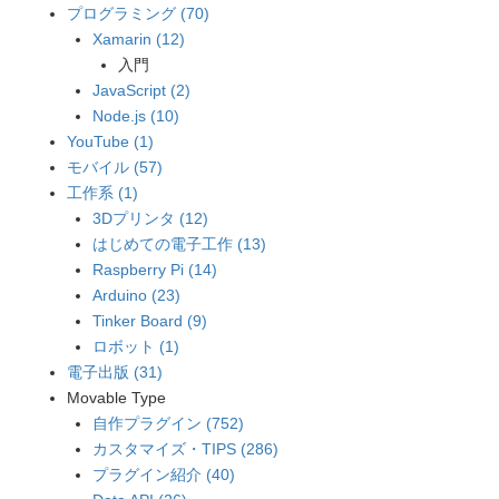
プログラミング (70)
Xamarin (12)
入門
JavaScript (2)
Node.js (10)
YouTube (1)
モバイル (57)
工作系 (1)
3Dプリンタ (12)
はじめての電子工作 (13)
Raspberry Pi (14)
Arduino (23)
Tinker Board (9)
ロボット (1)
電子出版 (31)
Movable Type
自作プラグイン (752)
カスタマイズ・TIPS (286)
プラグイン紹介 (40)