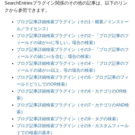
SearchEntriesプラグイン関係のその他の記事は、以下のリン
クから参照できます。
ブログ記事詳細検索プラグイン（その1・概要／インストー
ル／ライセンス）
ブログ記事詳細検索プラグイン（その2・「ブログ記事のフ
ィールドの値が○○に等しい」場合の検索）
ブログ記事詳細検索プラグイン（その3・「ブログ記事のフ
ィールドの値に○○を含む」場合の検索）
ブログ記事詳細検索プラグイン（その4・「ブログ記事のフ
ィールドの値が○○以上」等の場合の検索）
ブログ記事詳細検索プラグイン（その5・ブログ記事のフィ
ールドどうしでのOR検索）
ブログ記事詳細検索プラグイン（その6・カテゴリのOR検
索）
ブログ記事詳細検索プラグイン（その7・カテゴリのAND検
索）
ブログ記事詳細検索プラグイン（その8・タグの検索）
ブログ記事詳細検索プラグイン（その9・カスタムフィール
ドでの検索の基本）