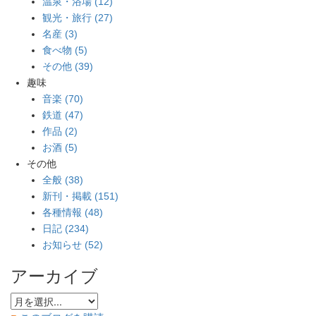
温泉・浴場 (12)
観光・旅行 (27)
名産 (3)
食べ物 (5)
その他 (39)
趣味
音楽 (70)
鉄道 (47)
作品 (2)
お酒 (5)
その他
全般 (38)
新刊・掲載 (151)
各種情報 (48)
日記 (234)
お知らせ (52)
アーカイブ