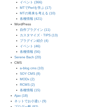
イベント (366)
MTでPerlを学ぶ (17)
MTの将来を考える (10)
各種情報 (421)
WordPress
自作プラグイン (11)
カスタマイズ・TIPS (13)
プラグイン紹介 (4)
イベント (46)
各種情報 (56)
Serene Bach (20)
CMS
a-blog cms (10)
SOY CMS (8)
MODx (2)
RCMS (2)
各種情報 (15)
Ajax (18)
ネットでお小遣い (9)
ブログ一般 (82)