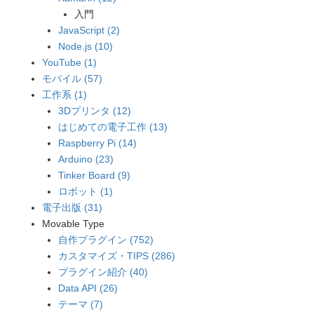
入門
JavaScript (2)
Node.js (10)
YouTube (1)
モバイル (57)
工作系 (1)
3Dプリンタ (12)
はじめての電子工作 (13)
Raspberry Pi (14)
Arduino (23)
Tinker Board (9)
ロボット (1)
電子出版 (31)
Movable Type
自作プラグイン (752)
カスタマイズ・TIPS (286)
プラグイン紹介 (40)
Data API (26)
テーマ (7)