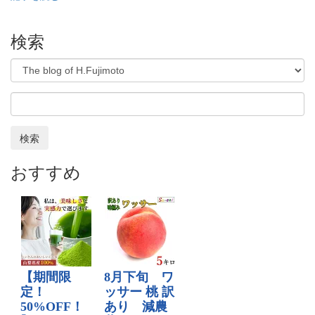
検索
検索
おすすめ