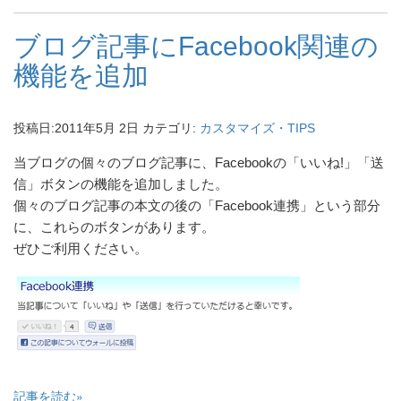
ブログ記事にFacebook関連の
機能を追加
投稿日:
2011年5月 2日
カテゴリ:
カスタマイズ・TIPS
当ブログの個々のブログ記事に、Facebookの「いいね!」「送
信」ボタンの機能を追加しました。
個々のブログ記事の本文の後の「Facebook連携」という部分
に、これらのボタンがあります。
ぜひご利用ください。
記事を読む