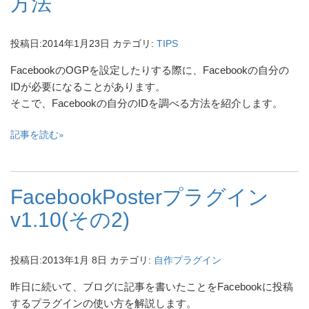
方法
投稿日:
2014年1月23日
カテゴリ:
TIPS
FacebookのOGPを設定したりする際に、Facebookの自分の
IDが必要になることがあります。
そこで、Facebookの自分のIDを調べる方法を紹介します。
記事を読む
FacebookPosterプラグイン
v1.10(その2)
投稿日:
2013年1月 8日
カテゴリ:
自作プラグイン
昨日に続いて、ブログに記事を書いたことをFacebookに投稿
するプラグインの使い方を解説します。