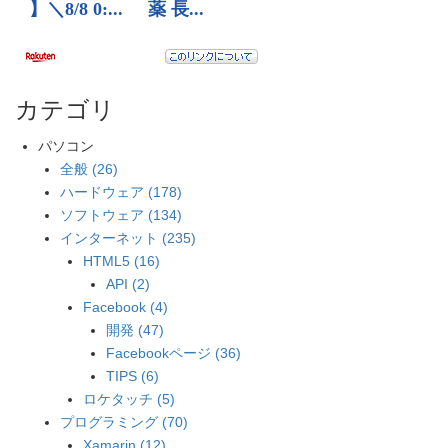
カテゴリ
パソコン
全般 (26)
ハードウェア (178)
ソフトウェア (134)
インターネット (235)
HTML5 (16)
API (2)
Facebook (4)
開発 (47)
Facebookページ (36)
TIPS (6)
ロケタッチ (5)
プログラミング (70)
Xamarin (12)