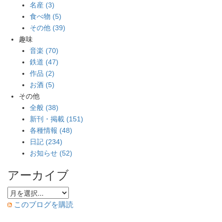
名産 (3)
食べ物 (5)
その他 (39)
趣味
音楽 (70)
鉄道 (47)
作品 (2)
お酒 (5)
その他
全般 (38)
新刊・掲載 (151)
各種情報 (48)
日記 (234)
お知らせ (52)
アーカイブ
このブログを購読