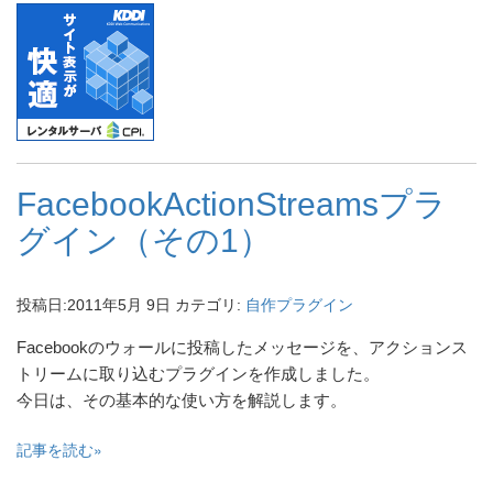
FacebookActionStreamsプラ
グイン（その1）
投稿日:
2011年5月 9日
カテゴリ:
自作プラグイン
Facebookのウォールに投稿したメッセージを、アクションス
トリームに取り込むプラグインを作成しました。
今日は、その基本的な使い方を解説します。
記事を読む