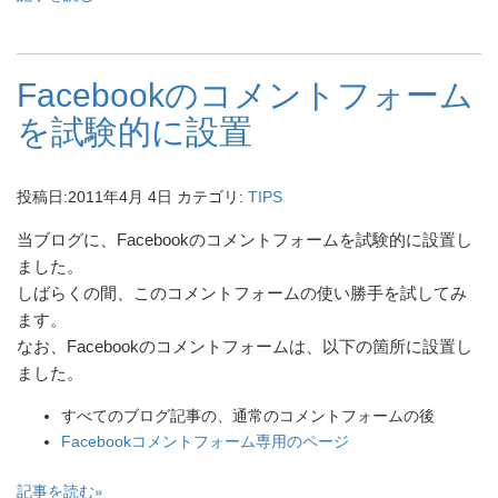
Facebookのコメントフォーム
を試験的に設置
投稿日:
2011年4月 4日
カテゴリ:
TIPS
当ブログに、Facebookのコメントフォームを試験的に設置し
ました。
しばらくの間、このコメントフォームの使い勝手を試してみ
ます。
なお、Facebookのコメントフォームは、以下の箇所に設置し
ました。
すべてのブログ記事の、通常のコメントフォームの後
Facebookコメントフォーム専用のページ
記事を読む