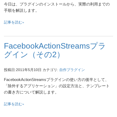
今日は、プラグインのインストールから、実際の利用までの
手順を解説します。
記事を読む
FacebookActionStreamsプラ
グイン（その2）
投稿日:
2011年5月10日
カテゴリ:
自作プラグイン
FacebookActionStreamsプラグインの使い方の後半として、
「除外するアプリケーション」の設定方法と、テンプレート
の書き方について解説します。
記事を読む