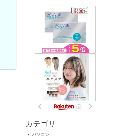
カテゴリ
パソコン