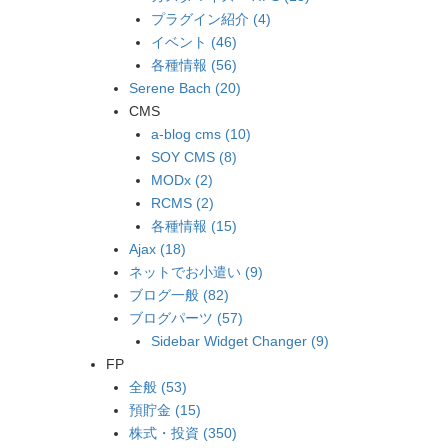
プラグイン紹介 (4)
イベント (46)
各種情報 (56)
Serene Bach (20)
CMS
a-blog cms (10)
SOY CMS (8)
MODx (2)
RCMS (2)
各種情報 (15)
Ajax (18)
ネットでお小遣い (9)
ブログ一般 (82)
ブログパーツ (57)
Sidebar Widget Changer (9)
FP
全般 (53)
預貯金 (15)
株式・投資 (350)