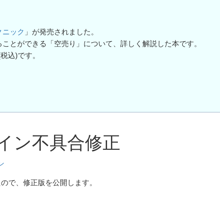
クニック
」が発売されました。
ることができる「空売り」について、詳しく解説した本です。
(税込)です。
プラグイン不具合修正
ン
ましたので、修正版を公開します。