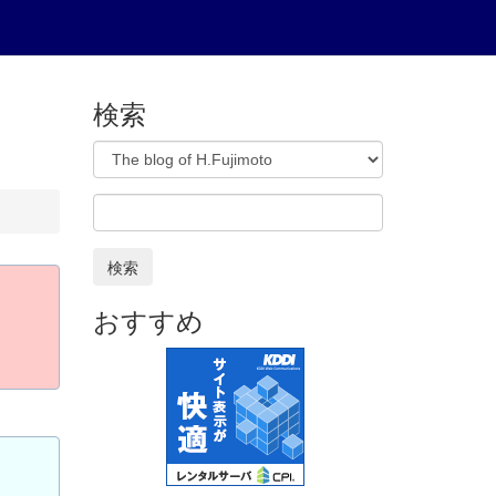
検索
検索
おすすめ