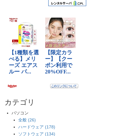
カテゴリ
パソコン
全般 (26)
ハードウェア (178)
ソフトウェア (134)