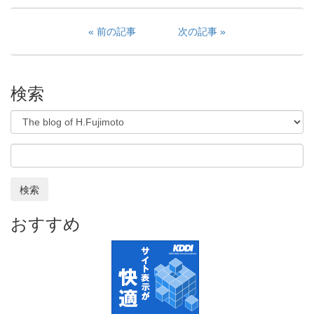
前の記事
次の記事
検索
検索
おすすめ