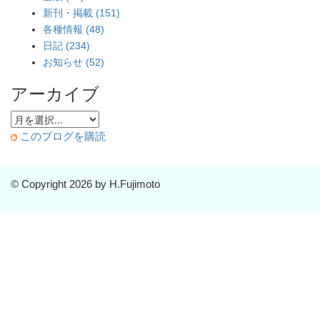
新刊・掲載 (151)
各種情報 (48)
日記 (234)
お知らせ (52)
アーカイブ
このブログを購読
© Copyright 2026 by H.Fujimoto