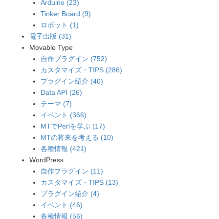
Arduino (23)
Tinker Board (9)
ロボット (1)
電子出版 (31)
Movable Type
自作プラグイン (752)
カスタマイズ・TIPS (286)
プラグイン紹介 (40)
Data API (26)
テーマ (7)
イベント (366)
MTでPerlを学ぶ (17)
MTの将来を考える (10)
各種情報 (421)
WordPress
自作プラグイン (11)
カスタマイズ・TIPS (13)
プラグイン紹介 (4)
イベント (46)
各種情報 (56)