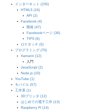
インターネット (235)
HTML5 (16)
API (2)
Facebook (4)
開発 (47)
Facebookページ (36)
TIPS (6)
ロケタッチ (5)
プログラミング (70)
Xamarin (12)
入門
JavaScript (2)
Node.js (10)
YouTube (1)
モバイル (57)
工作系 (1)
3Dプリンタ (12)
はじめての電子工作 (13)
Raspberry Pi (14)