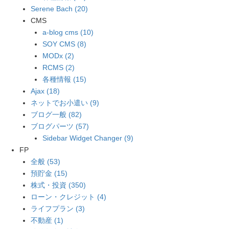
Serene Bach (20)
CMS
a-blog cms (10)
SOY CMS (8)
MODx (2)
RCMS (2)
各種情報 (15)
Ajax (18)
ネットでお小遣い (9)
ブログ一般 (82)
ブログパーツ (57)
Sidebar Widget Changer (9)
FP
全般 (53)
預貯金 (15)
株式・投資 (350)
ローン・クレジット (4)
ライフプラン (3)
不動産 (1)