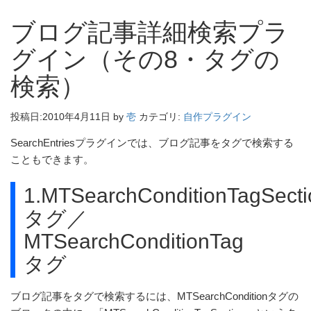
ブログ記事詳細検索プラ
グイン（その8・タグの
検索）
投稿日:
2010年4月11日
by
壱
カテゴリ:
自作プラグイン
SearchEntriesプラグインでは、ブログ記事をタグで検索する
こともできます。
1.MTSearchConditionTagSecti
タグ／
MTSearchConditionTag
タグ
ブログ記事をタグで検索するには、MTSearchConditionタグの