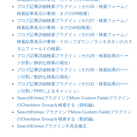
ブログ記事詳細検索プラグイン（その26・検索フォーム／
検索結果表示の事例・タグのOR検索）
ブログ記事詳細検索プラグイン（その27・検索フォーム／
検索結果表示の事例・タグのAND検索）
ブログ記事詳細検索プラグイン（その28・検索フォーム／
検索結果表示の事例・ドロップダウン／ラジオボタンのカス
タムフィールドの検索）
ブログ記事詳細検索プラグイン（その29・検索結果のペー
ジ分割／静的な検索の場合）
ブログ記事詳細検索プラグイン（その30・検索結果のペー
ジ分割／動的な検索の場合）
ブログ記事詳細検索プラグイン（その31・検索結果のペー
ジ分割／PHPによるキャッシュ）
SearchEntriesプラグインでMore Custom Fieldsプラグイン
のCheckbox Groupを検索する（静的編）
SearchEntries プラグインでMore Custom Fieldsプラグイン
のCheckbox Groupを検索する（動的編）
SearchEntriesプラグイン不具合修正