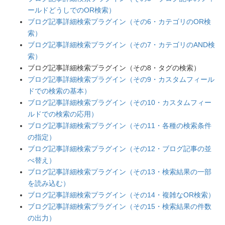
ールドどうしでのOR検索）
ブログ記事詳細検索プラグイン（その6・カテゴリのOR検
索）
ブログ記事詳細検索プラグイン（その7・カテゴリのAND検
索）
ブログ記事詳細検索プラグイン（その8・タグの検索）
ブログ記事詳細検索プラグイン（その9・カスタムフィール
ドでの検索の基本）
ブログ記事詳細検索プラグイン（その10・カスタムフィー
ルドでの検索の応用）
ブログ記事詳細検索プラグイン（その11・各種の検索条件
の指定）
ブログ記事詳細検索プラグイン（その12・ブログ記事の並
べ替え）
ブログ記事詳細検索プラグイン（その13・検索結果の一部
を読み込む）
ブログ記事詳細検索プラグイン（その14・複雑なOR検索）
ブログ記事詳細検索プラグイン（その15・検索結果の件数
の出力）