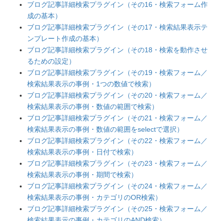
ブログ記事詳細検索プラグイン（その16・検索フォーム作
成の基本）
ブログ記事詳細検索プラグイン（その17・検索結果表示テ
ンプレート作成の基本）
ブログ記事詳細検索プラグイン（その18・検索を動作させ
るための設定）
ブログ記事詳細検索プラグイン（その19・検索フォーム／
検索結果表示の事例・1つの数値で検索）
ブログ記事詳細検索プラグイン（その20・検索フォーム／
検索結果表示の事例・数値の範囲で検索）
ブログ記事詳細検索プラグイン（その21・検索フォーム／
検索結果表示の事例・数値の範囲をselectで選択）
ブログ記事詳細検索プラグイン（その22・検索フォーム／
検索結果表示の事例・日付で検索）
ブログ記事詳細検索プラグイン（その23・検索フォーム／
検索結果表示の事例・期間で検索）
ブログ記事詳細検索プラグイン（その24・検索フォーム／
検索結果表示の事例・カテゴリのOR検索）
ブログ記事詳細検索プラグイン（その25・検索フォーム／
検索結果表示の事例・カテゴリのAND検索）