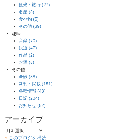
観光・旅行 (27)
名産 (3)
食べ物 (5)
その他 (39)
趣味
音楽 (70)
鉄道 (47)
作品 (2)
お酒 (5)
その他
全般 (38)
新刊・掲載 (151)
各種情報 (48)
日記 (234)
お知らせ (52)
アーカイブ
このブログを購読