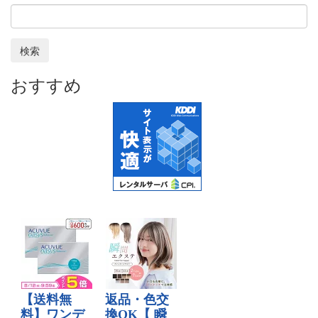
検索
おすすめ