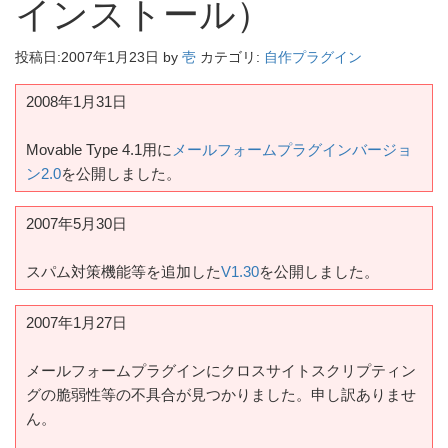
インストール）
投稿日:
2007年1月23日
by
壱
カテゴリ:
自作プラグイン
2008年1月31日
Movable Type 4.1用に
メールフォームプラグインバージョ
ン2.0
を公開しました。
2007年5月30日
スパム対策機能等を追加した
V1.30
を公開しました。
2007年1月27日
メールフォームプラグインにクロスサイトスクリプティン
グの脆弱性等の不具合が見つかりました。申し訳ありませ
ん。