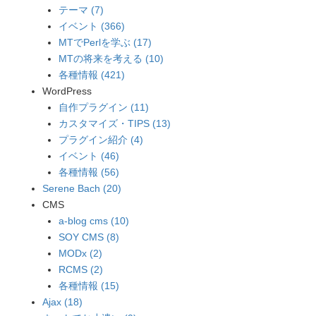
テーマ (7)
イベント (366)
MTでPerlを学ぶ (17)
MTの将来を考える (10)
各種情報 (421)
WordPress
自作プラグイン (11)
カスタマイズ・TIPS (13)
プラグイン紹介 (4)
イベント (46)
各種情報 (56)
Serene Bach (20)
CMS
a-blog cms (10)
SOY CMS (8)
MODx (2)
RCMS (2)
各種情報 (15)
Ajax (18)