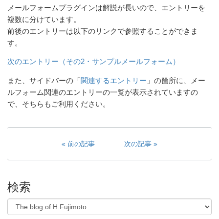
メールフォームプラグインは解説が長いので、エントリーを
複数に分けています。
前後のエントリーは以下のリンクで参照することができま
す。
次のエントリー（その2・サンプルメールフォーム）
また、サイドバーの「
関連するエントリー
」の箇所に、メー
ルフォーム関連のエントリーの一覧が表示されていますの
で、そちらもご利用ください。
前の記事
次の記事
検索