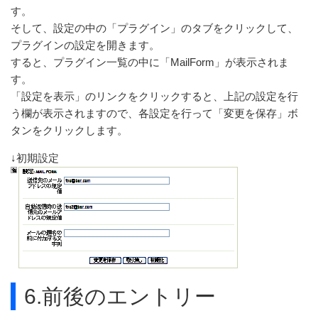
す。
そして、設定の中の「プラグイン」のタブをクリックして、
プラグインの設定を開きます。
すると、プラグイン一覧の中に「MailForm」が表示されま
す。
「設定を表示」のリンクをクリックすると、上記の設定を行
う欄が表示されますので、各設定を行って「変更を保存」ボ
タンをクリックします。
↓初期設定
6.前後のエントリー