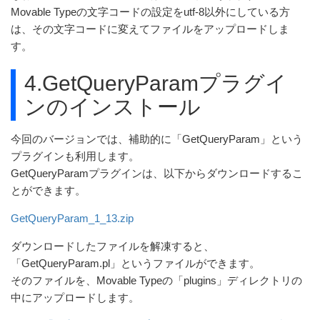
Movable Typeの文字コードの設定をutf-8以外にしている方
は、その文字コードに変えてファイルをアップロードしま
す。
4.GetQueryParamプラグイ
ンのインストール
今回のバージョンでは、補助的に「GetQueryParam」という
プラグインも利用します。
GetQueryParamプラグインは、以下からダウンロードするこ
とができます。
GetQueryParam_1_13.zip
ダウンロードしたファイルを解凍すると、
「GetQueryParam.pl」というファイルができます。
そのファイルを、Movable Typeの「plugins」ディレクトリの
中にアップロードします。