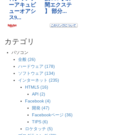
カテゴリ
パソコン
全般 (26)
ハードウェア (178)
ソフトウェア (134)
インターネット (235)
HTML5 (16)
API (2)
Facebook (4)
開発 (47)
Facebookページ (36)
TIPS (6)
ロケタッチ (5)