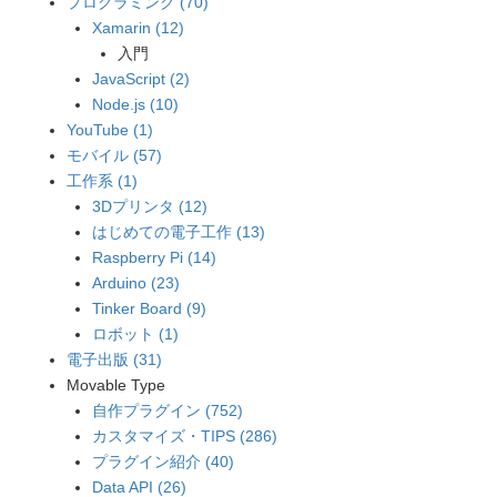
プログラミング (70)
Xamarin (12)
入門
JavaScript (2)
Node.js (10)
YouTube (1)
モバイル (57)
工作系 (1)
3Dプリンタ (12)
はじめての電子工作 (13)
Raspberry Pi (14)
Arduino (23)
Tinker Board (9)
ロボット (1)
電子出版 (31)
Movable Type
自作プラグイン (752)
カスタマイズ・TIPS (286)
プラグイン紹介 (40)
Data API (26)