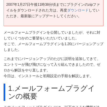
2007年1月27日午後11時38分頃までにプラグインのzipファ
イルをダウンロードされた方は、再度
ダウンロード
してい
ただき、最新版にアップデートしてください。
メールフォームプラグインを公開していましたが、それに対
していくつかのご要望をいただいていました。
そこで、メールフォームプラグインを1.20にバージョンアップ
しました。
これまでにバージョンアップのたびに説明を追加してきて、
エントリーが飛び飛びになって入り組んできましたので、ゼ
ロから解説をやり直します。
今日は、インストールと初期設定の手順を解説します。
1.メールフォームプラグイ
ンの概要