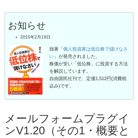
お知らせ
2015年2月19日
拙著「
個人投資家は低位株で儲けなさ
い
」が発売されました。
株価が安い「低位株」に投資する方法
を解説しています。
自由国民社刊で、定価1,512円(消費税
込み)です。
メールフォームプラグイ
ンV1.20（その1・概要と