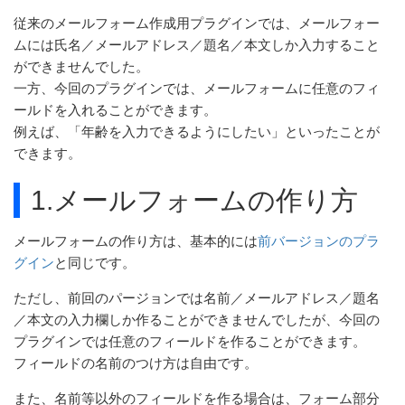
従来のメールフォーム作成用プラグインでは、メールフォー
ムには氏名／メールアドレス／題名／本文しか入力すること
ができませんでした。
一方、今回のプラグインでは、メールフォームに任意のフィ
ールドを入れることができます。
例えば、「年齢を入力できるようにしたい」といったことが
できます。
1.メールフォームの作り方
メールフォームの作り方は、基本的には
前バージョンのプラ
グイン
と同じです。
ただし、前回のパージョンでは名前／メールアドレス／題名
／本文の入力欄しか作ることができませんでしたが、今回の
プラグインでは任意のフィールドを作ることができます。
フィールドの名前のつけ方は自由です。
また、名前等以外のフィールドを作る場合は、フォーム部分