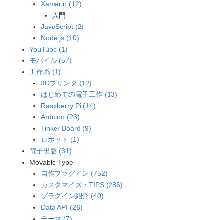
Xamarin (12)
入門
JavaScript (2)
Node.js (10)
YouTube (1)
モバイル (57)
工作系 (1)
3Dプリンタ (12)
はじめての電子工作 (13)
Raspberry Pi (14)
Arduino (23)
Tinker Board (9)
ロボット (1)
電子出版 (31)
Movable Type
自作プラグイン (752)
カスタマイズ・TIPS (286)
プラグイン紹介 (40)
Data API (26)
テーマ (7)