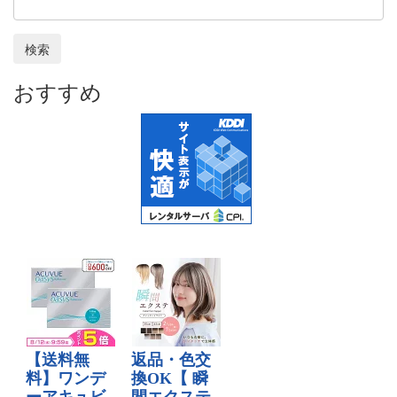
検索
おすすめ