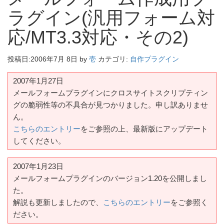
ラグイン(汎用フォーム対
応/MT3.3対応・その2)
投稿日:
2006年7月 8日
by
壱
カテゴリ:
自作プラグイン
2007年1月27日
メールフォームプラグインにクロスサイトスクリプティン
グの脆弱性等の不具合が見つかりました。申し訳ありませ
ん。
こちらのエントリー
をご参照の上、最新版にアップデート
してください。
2007年1月23日
メールフォームプラグインのバージョン1.20を公開しまし
た。
解説も更新しましたので、
こちらのエントリー
をご参照く
ださい。