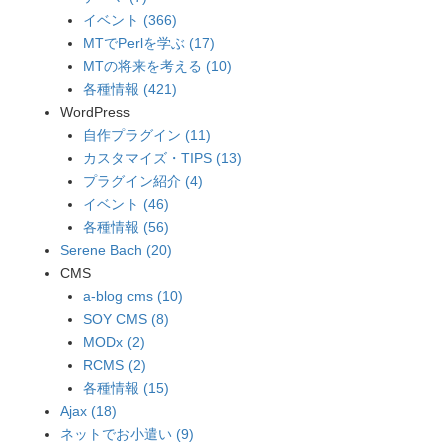
イベント (366)
MTでPerlを学ぶ (17)
MTの将来を考える (10)
各種情報 (421)
WordPress
自作プラグイン (11)
カスタマイズ・TIPS (13)
プラグイン紹介 (4)
イベント (46)
各種情報 (56)
Serene Bach (20)
CMS
a-blog cms (10)
SOY CMS (8)
MODx (2)
RCMS (2)
各種情報 (15)
Ajax (18)
ネットでお小遣い (9)