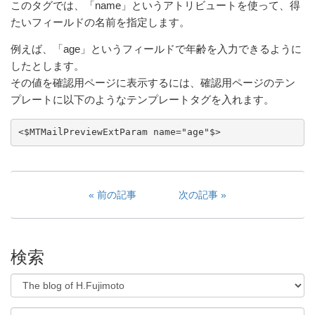
このタグでは、「name」というアトリビュートを使って、得
たいフィールドの名前を指定します。
例えば、「age」というフィールドで年齢を入力できるように
したとします。
その値を確認用ページに表示するには、確認用ページのテン
プレートに以下のようなテンプレートタグを入れます。
<$MTMailPreviewExtParam name="age"$>
前の記事
次の記事
検索