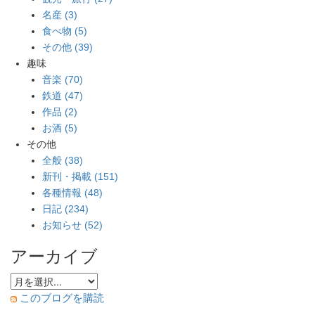
名産 (3)
食べ物 (5)
その他 (39)
趣味
音楽 (70)
鉄道 (47)
作品 (2)
お酒 (5)
その他
全般 (38)
新刊・掲載 (151)
各種情報 (48)
日記 (234)
お知らせ (52)
アーカイブ
このブログを購読