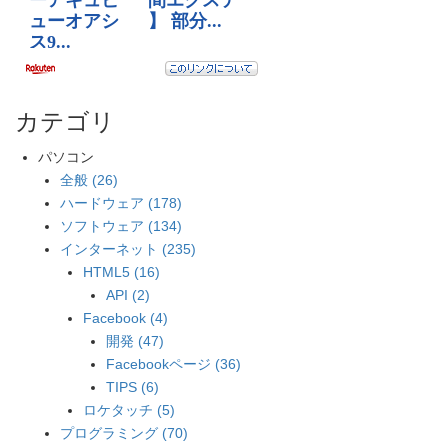
カテゴリ
パソコン
全般 (26)
ハードウェア (178)
ソフトウェア (134)
インターネット (235)
HTML5 (16)
API (2)
Facebook (4)
開発 (47)
Facebookページ (36)
TIPS (6)
ロケタッチ (5)
プログラミング (70)