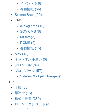
イベント (46)
各種情報 (56)
Serene Bach (20)
CMS
a-blog cms (10)
SOY CMS (8)
MODx (2)
RCMS (2)
各種情報 (15)
Ajax (18)
ネットでお小遣い (9)
ブログ一般 (82)
ブログパーツ (57)
Sidebar Widget Changer (9)
FP
全般 (53)
預貯金 (15)
株式・投資 (350)
ローン・クレジット (4)