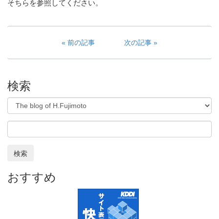
そちらを参照してください。
前の記事
次の記事
検索
検索
おすすめ