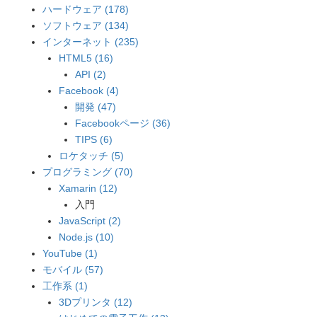
ハードウェア (178)
ソフトウェア (134)
インターネット (235)
HTML5 (16)
API (2)
Facebook (4)
開発 (47)
Facebookページ (36)
TIPS (6)
ロケタッチ (5)
プログラミング (70)
Xamarin (12)
入門
JavaScript (2)
Node.js (10)
YouTube (1)
モバイル (57)
工作系 (1)
3Dプリンタ (12)