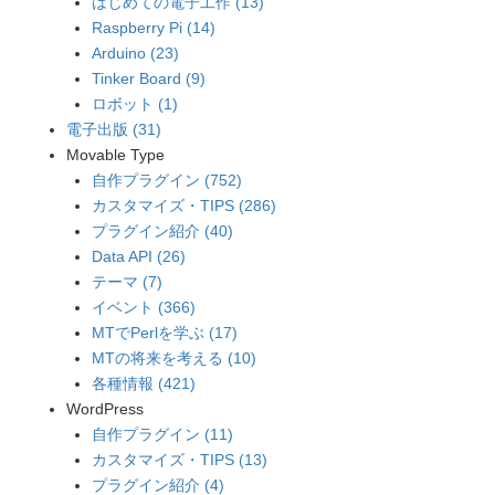
はじめての電子工作 (13)
Raspberry Pi (14)
Arduino (23)
Tinker Board (9)
ロボット (1)
電子出版 (31)
Movable Type
自作プラグイン (752)
カスタマイズ・TIPS (286)
プラグイン紹介 (40)
Data API (26)
テーマ (7)
イベント (366)
MTでPerlを学ぶ (17)
MTの将来を考える (10)
各種情報 (421)
WordPress
自作プラグイン (11)
カスタマイズ・TIPS (13)
プラグイン紹介 (4)