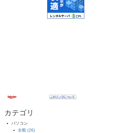
カテゴリ
パソコン
全般 (26)