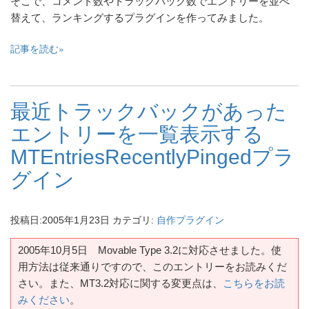
そこで、コメント数やトラックバック数でエントリーを並べ
替えて、ランキングするプラグインを作ってみました。
記事を読む
最近トラックバックがあった
エントリーを一覧表示する
MTEntriesRecentlyPingedプラ
グイン
投稿日:
2005年1月23日
カテゴリ:
自作プラグイン
2005年10月5日 Movable Type 3.2に対応させました。使
用方法は従来通りですので、このエントリーをお読みくだ
さい。また、MT3.2対応に関する変更点は、
こちらをお読
みください
。