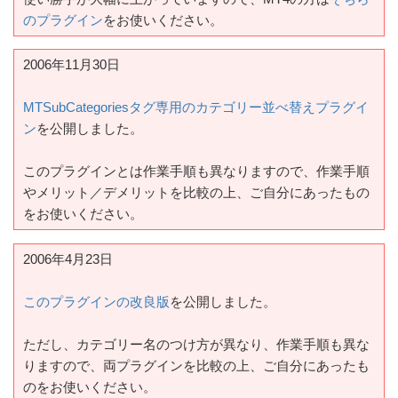
のプラグイン
をお使いください。
2006年11月30日
MTSubCategoriesタグ専用のカテゴリー並べ替えプラグイ
ン
を公開しました。
このプラグインとは作業手順も異なりますので、作業手順
やメリット／デメリットを比較の上、ご自分にあったもの
をお使いください。
2006年4月23日
このプラグインの改良版
を公開しました。
ただし、カテゴリー名のつけ方が異なり、作業手順も異な
りますので、両プラグインを比較の上、ご自分にあったも
のをお使いください。