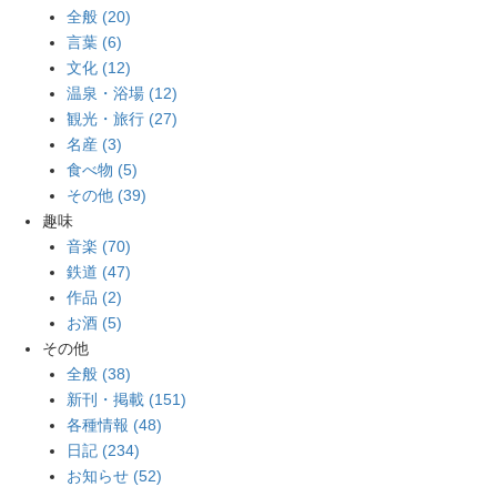
全般 (20)
言葉 (6)
文化 (12)
温泉・浴場 (12)
観光・旅行 (27)
名産 (3)
食べ物 (5)
その他 (39)
趣味
音楽 (70)
鉄道 (47)
作品 (2)
お酒 (5)
その他
全般 (38)
新刊・掲載 (151)
各種情報 (48)
日記 (234)
お知らせ (52)