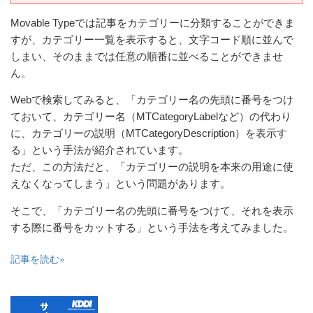
Movable Typeでは記事をカテゴリーに分類することができま
すが、カテゴリー一覧を表示すると、文字コード順に並んで
しまい、そのままでは任意の順番に並べることができませ
ん。
Webで検索してみると、「カテゴリー名の先頭に番号をつけ
ておいて、カテゴリー名（MTCategoryLabelなど）の代わり
に、カテゴリーの説明（MTCategoryDescription）を表示す
る」という手法が紹介されています。
ただ、この方法だと、「カテゴリーの説明を本来の用途に使
えなくなってしまう」という問題があります。
そこで、「カテゴリー名の先頭に番号をつけて、それを表示
する際に番号をカットする」という手法を考えてみました。
記事を読む