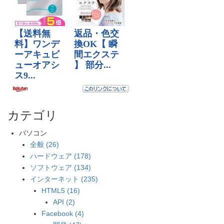
カテゴリ
パソコン
全般 (26)
ハードウェア (178)
ソフトウェア (134)
インターネット (235)
HTML5 (16)
API (2)
Facebook (4)