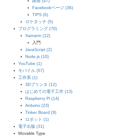
開発 (47)
Facebookページ (36)
TIPS (6)
ロケタッチ (5)
プログラミング (70)
Xamarin (12)
入門
JavaScript (2)
Node.js (10)
YouTube (1)
モバイル (57)
工作系 (1)
3Dプリンタ (12)
はじめての電子工作 (13)
Raspberry Pi (14)
Arduino (23)
Tinker Board (9)
ロボット (1)
電子出版 (31)
Movable Type