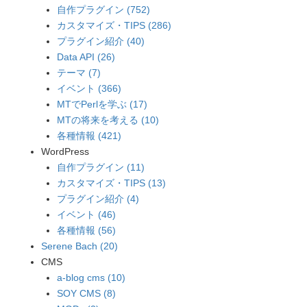
自作プラグイン (752)
カスタマイズ・TIPS (286)
プラグイン紹介 (40)
Data API (26)
テーマ (7)
イベント (366)
MTでPerlを学ぶ (17)
MTの将来を考える (10)
各種情報 (421)
WordPress
自作プラグイン (11)
カスタマイズ・TIPS (13)
プラグイン紹介 (4)
イベント (46)
各種情報 (56)
Serene Bach (20)
CMS
a-blog cms (10)
SOY CMS (8)