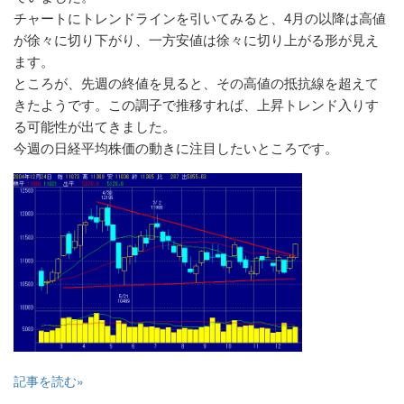
チャートにトレンドラインを引いてみると、4月の以降は高値
が徐々に切り下がり、一方安値は徐々に切り上がる形が見え
ます。
ところが、先週の終値を見ると、その高値の抵抗線を超えて
きたようです。この調子で推移すれば、上昇トレンド入りす
る可能性が出てきました。
今週の日経平均株価の動きに注目したいところです。
記事を読む