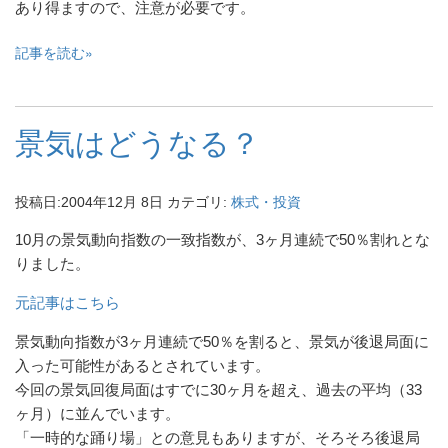
あり得ますので、注意が必要です。
記事を読む
景気はどうなる？
投稿日:
2004年12月 8日
カテゴリ:
株式・投資
10月の景気動向指数の一致指数が、3ヶ月連続で50％割れとな
りました。
元記事はこちら
景気動向指数が3ヶ月連続で50％を割ると、景気が後退局面に
入った可能性があるとされています。
今回の景気回復局面はすでに30ヶ月を超え、過去の平均（33
ヶ月）に並んでいます。
「一時的な踊り場」との意見もありますが、そろそろ後退局