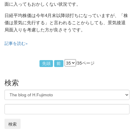
面に入ってもおかしくない状況です。
日経平均株価は今年4月末以降頭打ちになっていますが、「株
価は景気に先行する」と言われることからしても、景気後退
局面入りを考慮した方が良さそうです。
記事を読む
/35ページ
先頭
前
検索
検索