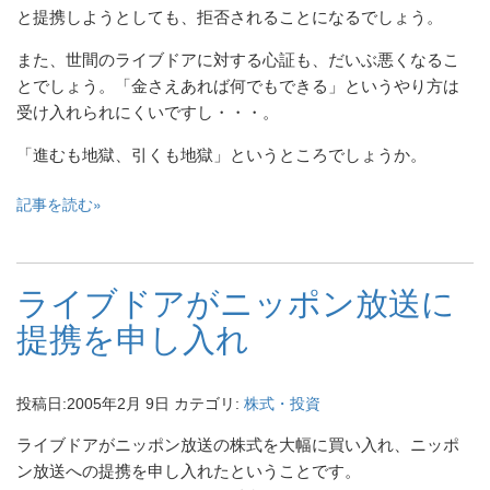
と提携しようとしても、拒否されることになるでしょう。
また、世間のライブドアに対する心証も、だいぶ悪くなるこ
とでしょう。「金さえあれば何でもできる」というやり方は
受け入れられにくいですし・・・。
「進むも地獄、引くも地獄」というところでしょうか。
記事を読む
ライブドアがニッポン放送に
提携を申し入れ
投稿日:
2005年2月 9日
カテゴリ:
株式・投資
ライブドアがニッポン放送の株式を大幅に買い入れ、ニッポ
ン放送への提携を申し入れたということです。