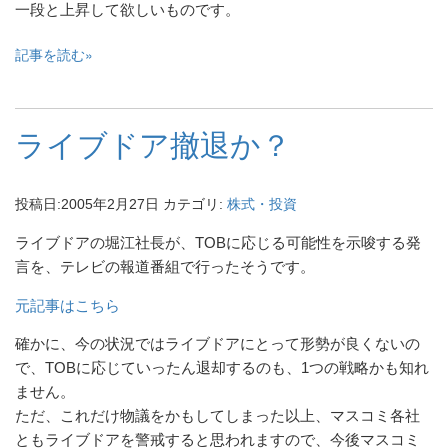
一段と上昇して欲しいものです。
記事を読む
ライブドア撤退か？
投稿日:
2005年2月27日
カテゴリ:
株式・投資
ライブドアの堀江社長が、TOBに応じる可能性を示唆する発
言を、テレビの報道番組で行ったそうです。
元記事はこちら
確かに、今の状況ではライブドアにとって形勢が良くないの
で、TOBに応じていったん退却するのも、1つの戦略かも知れ
ません。
ただ、これだけ物議をかもしてしまった以上、マスコミ各社
ともライブドアを警戒すると思われますので、今後マスコミ