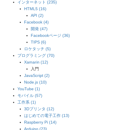
インターネット (235)
HTML5 (16)
API (2)
Facebook (4)
開発 (47)
Facebookページ (36)
TIPS (6)
ロケタッチ (5)
プログラミング (70)
Xamarin (12)
入門
JavaScript (2)
Node.js (10)
YouTube (1)
モバイル (57)
工作系 (1)
3Dプリンタ (12)
はじめての電子工作 (13)
Raspberry Pi (14)
Arduino (23)