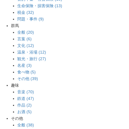
生命保険・損害保険 (13)
税金 (32)
問題・事件 (9)
群馬
全般 (20)
言葉 (6)
文化 (12)
温泉・浴場 (12)
観光・旅行 (27)
名産 (3)
食べ物 (5)
その他 (39)
趣味
音楽 (70)
鉄道 (47)
作品 (2)
お酒 (5)
その他
全般 (38)