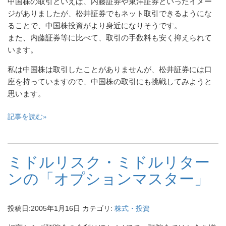
中国株の取引といえば、内藤証券や東洋証券といったイメー
ジがありましたが、松井証券でもネット取引できるようにな
ることで、中国株投資がより身近になりそうです。
また、内藤証券等に比べて、取引の手数料も安く抑えられて
います。
私は中国株は取引したことがありませんが、松井証券には口
座を持っていますので、中国株の取引にも挑戦してみようと
思います。
記事を読む
ミドルリスク・ミドルリター
ンの「オプションマスター」
投稿日:
2005年1月16日
カテゴリ:
株式・投資