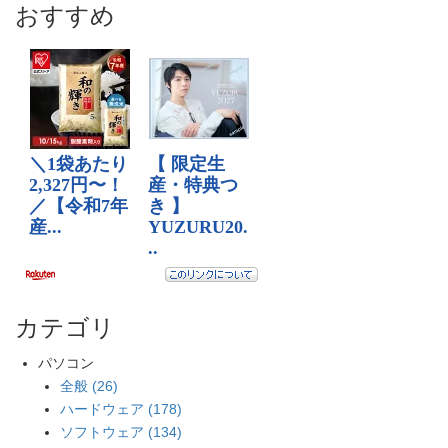
おすすめ
カテゴリ
パソコン
全般 (26)
ハードウェア (178)
ソフトウェア (134)