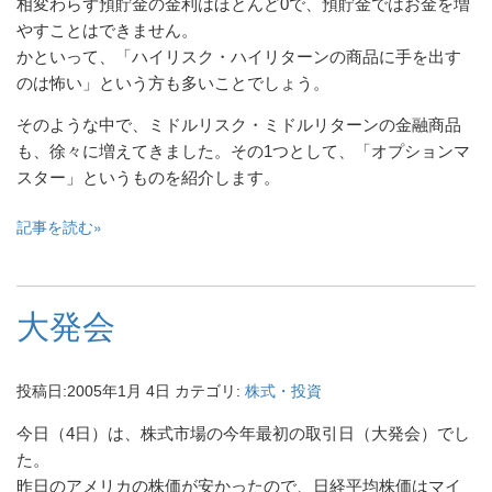
相変わらず預貯金の金利はほとんど0で、預貯金ではお金を増
やすことはできません。
かといって、「ハイリスク・ハイリターンの商品に手を出す
のは怖い」という方も多いことでしょう。
そのような中で、ミドルリスク・ミドルリターンの金融商品
も、徐々に増えてきました。その1つとして、「オプションマ
スター」というものを紹介します。
記事を読む
大発会
投稿日:
2005年1月 4日
カテゴリ:
株式・投資
今日（4日）は、株式市場の今年最初の取引日（大発会）でし
た。
昨日のアメリカの株価が安かったので、日経平均株価はマイ