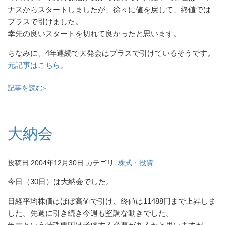
ナスからスタートしましたが、徐々に値を戻して、終値では
プラスで引けました。
幸先の良いスタートを切れて良かったと思います。
ちなみに、4年連続で大発会はプラスで引けているそうです。
元記事はこちら。
記事を読む
大納会
投稿日:
2004年12月30日
カテゴリ:
株式・投資
今日（30日）は大納会でした。
日経平均株価はほぼ高値で引け、終値は11488円まで上昇しま
した。先週に引き続き今週も堅調な動きでした。