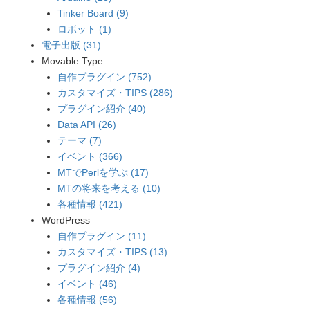
Tinker Board (9)
ロボット (1)
電子出版 (31)
Movable Type
自作プラグイン (752)
カスタマイズ・TIPS (286)
プラグイン紹介 (40)
Data API (26)
テーマ (7)
イベント (366)
MTでPerlを学ぶ (17)
MTの将来を考える (10)
各種情報 (421)
WordPress
自作プラグイン (11)
カスタマイズ・TIPS (13)
プラグイン紹介 (4)
イベント (46)
各種情報 (56)