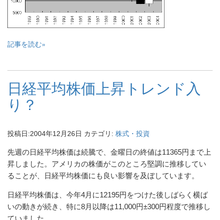
記事を読む
日経平均株価上昇トレンド入
り？
投稿日:
2004年12月26日
カテゴリ:
株式・投資
先週の日経平均株価は続騰で、金曜日の終値は11365円まで上
昇しました。アメリカの株価がこのところ堅調に推移してい
ることが、日経平均株価にも良い影響を及ぼしています。
日経平均株価は、今年4月に12195円をつけた後しばらく横ば
いの動きが続き、特に8月以降は11,000円±300円程度で推移し
ていました。