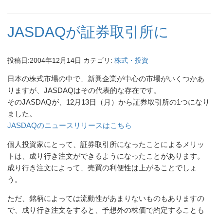
JASDAQが証券取引所に
投稿日:
2004年12月14日
カテゴリ:
株式・投資
日本の株式市場の中で、新興企業が中心の市場がいくつかあ
りますが、JASDAQはその代表的な存在です。
そのJASDAQが、12月13日（月）から証券取引所の1つになり
ました。
JASDAQのニュースリリースはこちら
個人投資家にとって、証券取引所になったことによるメリッ
トは、成り行き注文ができるようになったことがあります。
成り行き注文によって、売買の利便性は上がることでしょ
う。
ただ、銘柄によっては流動性があまりないものもありますの
で、成り行き注文をすると、予想外の株価で約定することも