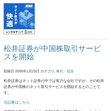
松井証券が中国株取引サービ
スを開始
投稿日:
2005年1月25日
カテゴリ:
株式・投資
松井証券はネット証券の中では有力な会社ですが、その松井
証券が中国株のネット取引サービスを開始するとのことで
す。
元記事はこちら