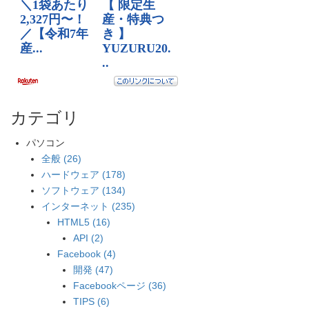
カテゴリ
パソコン
全般 (26)
ハードウェア (178)
ソフトウェア (134)
インターネット (235)
HTML5 (16)
API (2)
Facebook (4)
開発 (47)
Facebookページ (36)
TIPS (6)