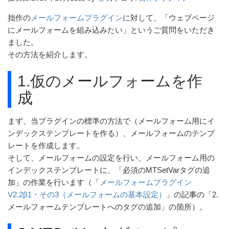
拙作の
メールフォームプラグイン
に対して、「ウェブページ
にメールフォームを組み込みたい」というご質問をいただき
ました。
その方法を紹介します。
1.仮のメールフォームを作
成
まず、当プラグインの標準の方法で（メールフォーム用にイ
ンデックステンプレートを作る）、メールフォームのテンプ
レートを作成します。
そして、メールフォームの設定を行い、メールフォーム用の
インデックステンプレートに、「必須のMTSetVarタグの追
加」の作業を行います（「
メールフォームプラグイン
V2.2β1・その3（メールフォームの基本設定）
」の記事の「2.
メールフォームテンプレートへのタグの追加」の箇所）。