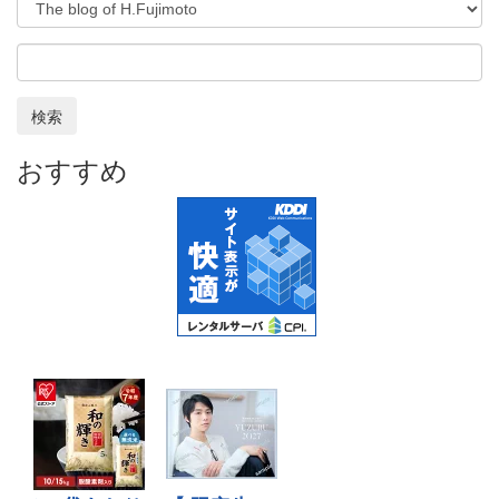
検索
おすすめ