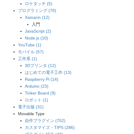
ロケタッチ (5)
プログラミング (70)
Xamarin (12)
入門
JavaScript (2)
Node.js (10)
YouTube (1)
モバイル (57)
工作系 (1)
3Dプリンタ (12)
はじめての電子工作 (13)
Raspberry Pi (14)
Arduino (23)
Tinker Board (9)
ロボット (1)
電子出版 (31)
Movable Type
自作プラグイン (752)
カスタマイズ・TIPS (286)