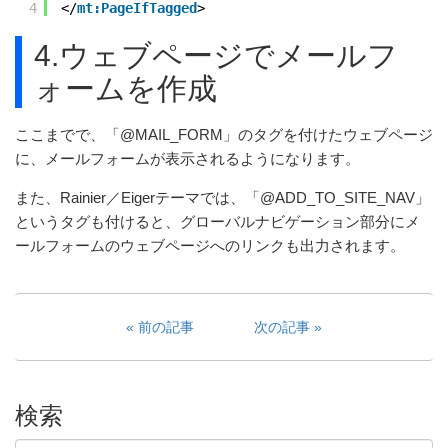
4
</
mt:PageIfTagged
>
4.ウェブページでメールフ
ォームを作成
ここまでで、「@MAIL_FORM」のタグを付けたウェブページ
に、メールフォームが表示されるようになります。
また、Rainier／Eigerテーマでは、「@ADD_TO_SITE_NAV」
というタグも付けると、グローバルナビゲーション部分にメ
ールフォームのウェブページへのリンクも出力されます。
前の記事
次の記事
検索