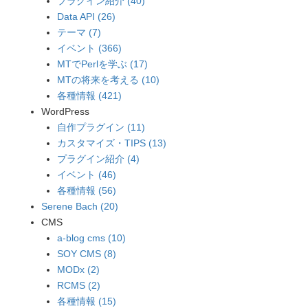
プラグイン紹介 (40)
Data API (26)
テーマ (7)
イベント (366)
MTでPerlを学ぶ (17)
MTの将来を考える (10)
各種情報 (421)
WordPress
自作プラグイン (11)
カスタマイズ・TIPS (13)
プラグイン紹介 (4)
イベント (46)
各種情報 (56)
Serene Bach (20)
CMS
a-blog cms (10)
SOY CMS (8)
MODx (2)
RCMS (2)
各種情報 (15)