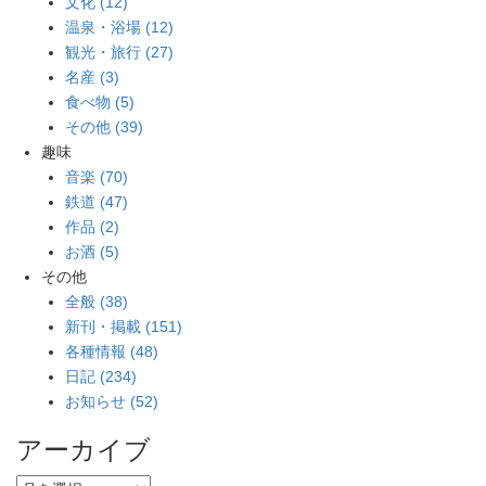
文化 (12)
温泉・浴場 (12)
観光・旅行 (27)
名産 (3)
食べ物 (5)
その他 (39)
趣味
音楽 (70)
鉄道 (47)
作品 (2)
お酒 (5)
その他
全般 (38)
新刊・掲載 (151)
各種情報 (48)
日記 (234)
お知らせ (52)
アーカイブ