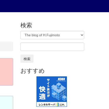
検索
検索
おすすめ