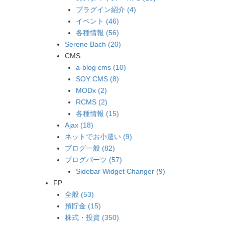
プラグイン紹介 (4)
イベント (46)
各種情報 (56)
Serene Bach (20)
CMS
a-blog cms (10)
SOY CMS (8)
MODx (2)
RCMS (2)
各種情報 (15)
Ajax (18)
ネットでお小遣い (9)
ブログ一般 (82)
ブログパーツ (57)
Sidebar Widget Changer (9)
FP
全般 (53)
預貯金 (15)
株式・投資 (350)