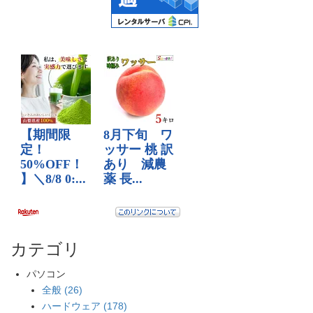
カテゴリ
パソコン
全般 (26)
ハードウェア (178)