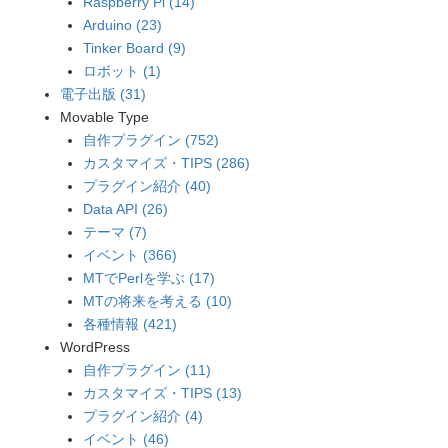
Raspberry Pi (14)
Arduino (23)
Tinker Board (9)
ロボット (1)
電子出版 (31)
Movable Type
自作プラグイン (752)
カスタマイズ・TIPS (286)
プラグイン紹介 (40)
Data API (26)
テーマ (7)
イベント (366)
MTでPerlを学ぶ (17)
MTの将来を考える (10)
各種情報 (421)
WordPress
自作プラグイン (11)
カスタマイズ・TIPS (13)
プラグイン紹介 (4)
イベント (46)