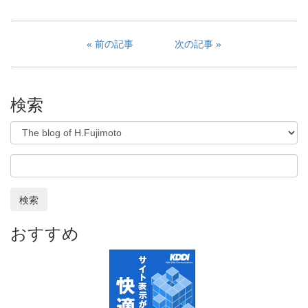
前の記事
次の記事
検索
検索
おすすめ