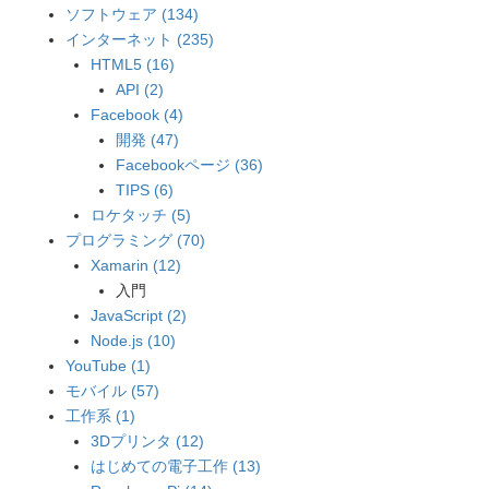
ソフトウェア (134)
インターネット (235)
HTML5 (16)
API (2)
Facebook (4)
開発 (47)
Facebookページ (36)
TIPS (6)
ロケタッチ (5)
プログラミング (70)
Xamarin (12)
入門
JavaScript (2)
Node.js (10)
YouTube (1)
モバイル (57)
工作系 (1)
3Dプリンタ (12)
はじめての電子工作 (13)