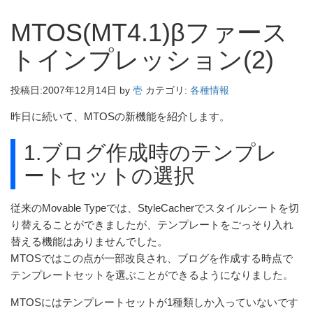
MTOS(MT4.1)βファース
トインプレッション(2)
投稿日:
2007年12月14日
by
壱
カテゴリ:
各種情報
昨日に続いて、MTOSの新機能を紹介します。
1.ブログ作成時のテンプレ
ートセットの選択
従来のMovable Typeでは、StyleCacherでスタイルシートを切
り替えることができましたが、テンプレートをごっそり入れ
替える機能はありませんでした。
MTOSではこの点が一部改良され、ブログを作成する時点で
テンプレートセットを選ぶことができるようになりました。
MTOSにはテンプレートセットが1種類しか入っていないです