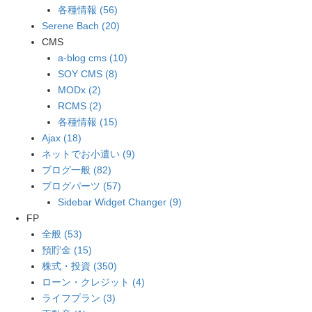
各種情報 (56)
Serene Bach (20)
CMS
a-blog cms (10)
SOY CMS (8)
MODx (2)
RCMS (2)
各種情報 (15)
Ajax (18)
ネットでお小遣い (9)
ブログ一般 (82)
ブログパーツ (57)
Sidebar Widget Changer (9)
FP
全般 (53)
預貯金 (15)
株式・投資 (350)
ローン・クレジット (4)
ライフプラン (3)