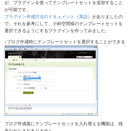
が、プラグインを使ってテンプレートセットを追加すること
が可能です。
プラグイン作成方法のドキュメント（英語）
がありましたの
で、それを参考にして、小粋空間様のテンプレートセットを
選択できるようにするプラグインを作ってみました。
↓ブログ作成時にテンプレートセットを選択することができる
ブログ作成後にテンプレートセットを入れ替える機能は、残
念ながらまだありません。