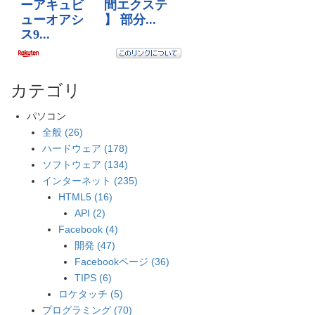
カテゴリ
パソコン
全般 (26)
ハードウェア (178)
ソフトウェア (134)
インターネット (235)
HTML5 (16)
API (2)
Facebook (4)
開発 (47)
Facebookページ (36)
TIPS (6)
ロケタッチ (5)
プログラミング (70)