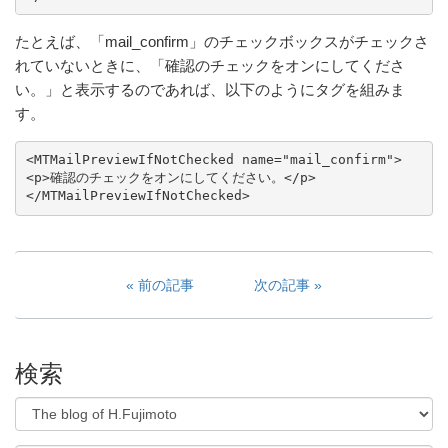
たとえば、「mail_confirm」のチェックボックスがチェックさ
れていないときに、「確認のチェックをオンにしてくださ
い。」と表示するのであれば、以下のようにタグを組みま
す。
<MTMailPreviewIfNotChecked name="mail_confirm">

<p>確認のチェックをオンにしてください。</p>

前の記事
次の記事
検索