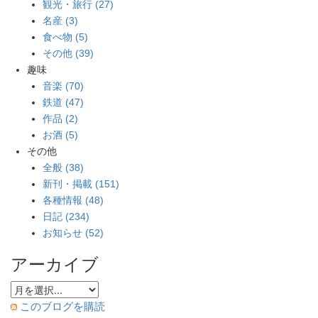
観光・旅行 (27)
名産 (3)
食べ物 (5)
その他 (39)
趣味
音楽 (70)
鉄道 (47)
作品 (2)
お酒 (5)
その他
全般 (38)
新刊・掲載 (151)
各種情報 (48)
日記 (234)
お知らせ (52)
アーカイブ
このブログを購読