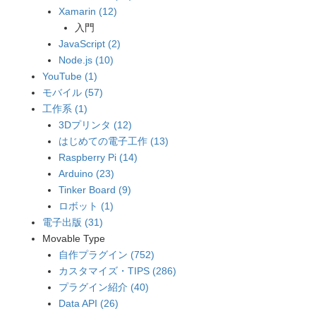
Xamarin (12)
入門
JavaScript (2)
Node.js (10)
YouTube (1)
モバイル (57)
工作系 (1)
3Dプリンタ (12)
はじめての電子工作 (13)
Raspberry Pi (14)
Arduino (23)
Tinker Board (9)
ロボット (1)
電子出版 (31)
Movable Type
自作プラグイン (752)
カスタマイズ・TIPS (286)
プラグイン紹介 (40)
Data API (26)