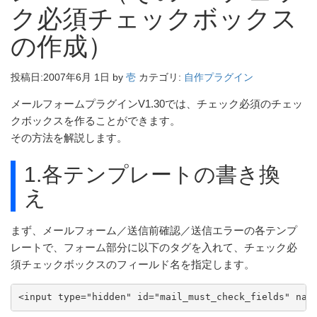
ク必須チェックボックス
の作成）
投稿日:
2007年6月 1日
by
壱
カテゴリ:
自作プラグイン
メールフォームプラグインV1.30では、チェック必須のチェッ
クボックスを作ることができます。
その方法を解説します。
1.各テンプレートの書き換
え
まず、メールフォーム／送信前確認／送信エラーの各テンプ
レートで、フォーム部分に以下のタグを入れて、チェック必
須チェックボックスのフィールド名を指定します。