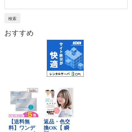
検索
おすすめ