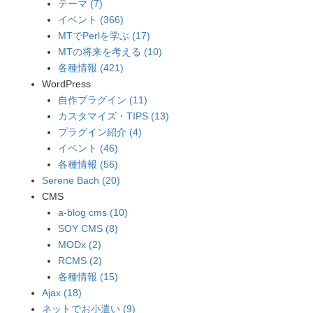
テーマ (7)
イベント (366)
MTでPerlを学ぶ (17)
MTの将来を考える (10)
各種情報 (421)
WordPress
自作プラグイン (11)
カスタマイズ・TIPS (13)
プラグイン紹介 (4)
イベント (46)
各種情報 (56)
Serene Bach (20)
CMS
a-blog cms (10)
SOY CMS (8)
MODx (2)
RCMS (2)
各種情報 (15)
Ajax (18)
ネットでお小遣い (9)