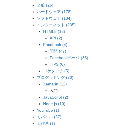
全般 (26)
ハードウェア (178)
ソフトウェア (134)
インターネット (235)
HTML5 (16)
API (2)
Facebook (4)
開発 (47)
Facebookページ (36)
TIPS (6)
ロケタッチ (5)
プログラミング (70)
Xamarin (12)
入門
JavaScript (2)
Node.js (10)
YouTube (1)
モバイル (57)
工作系 (1)