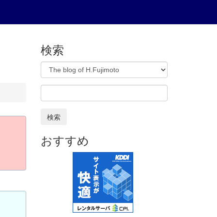
検索
検索
おすすめ