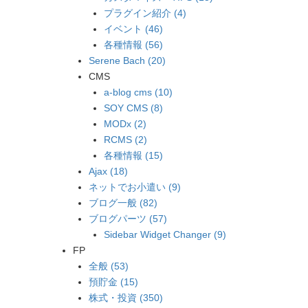
プラグイン紹介 (4)
イベント (46)
各種情報 (56)
Serene Bach (20)
CMS
a-blog cms (10)
SOY CMS (8)
MODx (2)
RCMS (2)
各種情報 (15)
Ajax (18)
ネットでお小遣い (9)
ブログ一般 (82)
ブログパーツ (57)
Sidebar Widget Changer (9)
FP
全般 (53)
預貯金 (15)
株式・投資 (350)