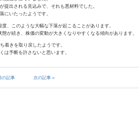
が提出される見込みで、それも悪材料でした。
落にいたったようです。
程度、このような大幅な下落が起こることがあります。
状態が続き、株価の変動が大きくなりやすくなる傾向があります。
落ち着きを取り戻したようです。
くは予断を許さないと思います。
前の記事
次の記事