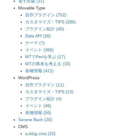
電子出版 (31)
Movable Type
自作プラグイン (752)
カスタマイズ・TIPS (286)
プラグイン紹介 (40)
Data API (26)
テーマ (7)
イベント (366)
MTでPerlを学ぶ (17)
MTの将来を考える (10)
各種情報 (421)
WordPress
自作プラグイン (11)
カスタマイズ・TIPS (13)
プラグイン紹介 (4)
イベント (46)
各種情報 (56)
Serene Bach (20)
CMS
a-blog cms (10)