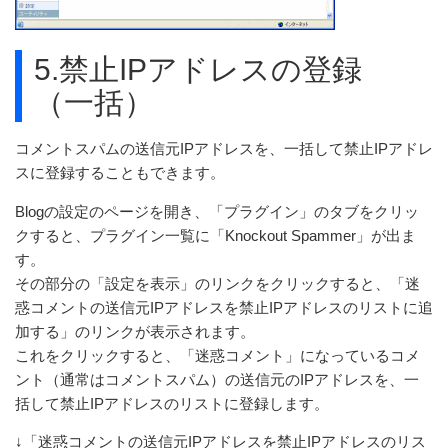
5.禁止IPアドレスの登録
（一括）
コメントスパムの送信元IPアドレスを、一括して禁止IPアドレ
スに登録することもできます。
Blogの設定のページを開き、「プラグイン」のタブをクリッ
クすると、プラグイン一覧に「Knockout Spammer」が出ま
す。
その部分の「設定を表示」のリンクをクリックすると、「迷
惑コメントの送信元IPアドレスを禁止IPアドレスのリストに追
加する」のリンクが表示されます。
これをクリックすると、「迷惑コメント」になっているコメ
ント（通常はコメントスパム）の送信元のIPアドレスを、一
括して禁止IPアドレスのリストに登録します。
↓「迷惑コメントの送信元IPアドレスを禁止IPアドレスのリス