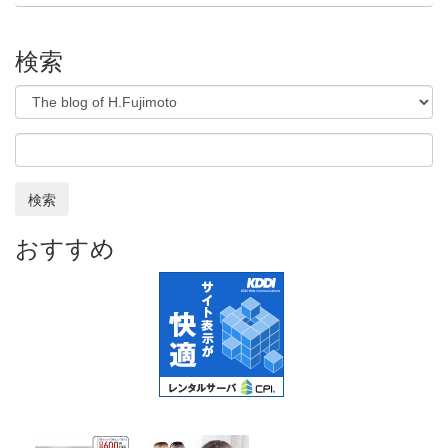
検索
検索
おすすめ