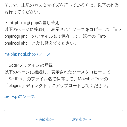
そこで、上記のカスタマイズを行っている方は、以下の作業
も行ってください。
・mt-phpincgi.phpの差し替え
以下のページに接続し、表示されたソースをコピーして「mt-
phpincgi.php」のファイル名で保存して、既存の「mt-
phpincgi.php」と差し替えてください。
mt-phpincgi.phpのソース
・SetIPプラグインの登録
以下のページに接続し、表示されたソースをコピーして
「SetIP.pl」のファイル名で保存して、Movable Typeの
「plugins」ディレクトリにアップロードしてください。
SetIP.plのソース
前の記事
次の記事