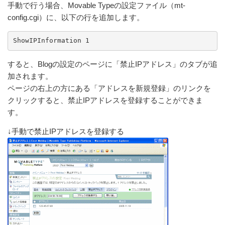
手動で行う場合、Movable Typeの設定ファイル（mt-
config.cgi）に、以下の行を追加します。
すると、Blogの設定のページに「禁止IPアドレス」のタブが追
加されます。
ページの右上の方にある「アドレスを新規登録」のリンクを
クリックすると、禁止IPアドレスを登録することができま
す。
↓手動で禁止IPアドレスを登録する