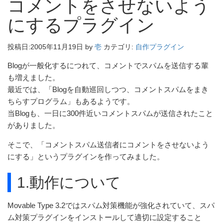
コメントをさせないよう
にするプラグイン
投稿日:
2005年11月19日
by
壱
カテゴリ:
自作プラグイン
Blogが一般化するにつれて、コメントでスパムを送信する輩
も増えました。
最近では、「Blogを自動巡回しつつ、コメントスパムをまき
ちらすプログラム」もあるようです。
当Blogも、一日に300件近いコメントスパムが送信されたこと
がありました。
そこで、「コメントスパム送信者にコメントをさせないよう
にする」というプラグインを作ってみました。
1.動作について
Movable Type 3.2ではスパム対策機能が強化されていて、スパ
ム対策プラグインをインストールして適切に設定すること