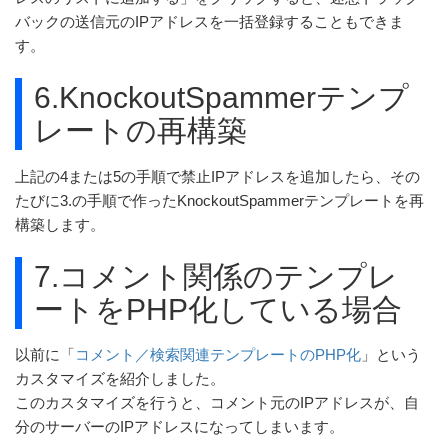
バックの送信元のIPアドレスを一括登録することもできま
す。
6.KnockoutSpammerテンプ
レートの再構築
上記の4または5の手順で禁止IPアドレスを追加したら、その
たびに3.の手順で作ったKnockoutSpammerテンプレートを再
構築します。
7.コメント関係のテンプレ
ートをPHP化している場合
以前に「
コメント／検索関連テンプレートのPHP化
」という
カスタマイズを紹介しました。
このカスタマイズを行うと、コメント元のIPアドレスが、自
分のサーバーのIPアドレスになってしまいます。