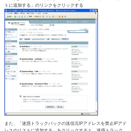
トに追加する」のリンクをクリックする
また、「迷惑トラックバックの送信元IPアドレスを禁止IPアド
レスのリストに追加する」をクリックすると、迷惑トラック