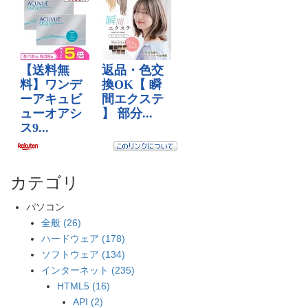
カテゴリ
パソコン
全般 (26)
ハードウェア (178)
ソフトウェア (134)
インターネット (235)
HTML5 (16)
API (2)