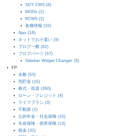
SOY CMS (8)
MODx (2)
RCMS (2)
各種情報 (15)
Ajax (18)
ネットでお小遣い (9)
ブログ一般 (82)
ブログパーツ (57)
Sidebar Widget Changer (9)
FP
全般 (53)
預貯金 (15)
株式・投資 (350)
ローン・クレジット (4)
ライフプラン (3)
不動産 (1)
公的年金・社会保険 (15)
生命保険・損害保険 (13)
税金 (32)