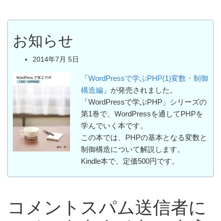
お知らせ
2014年7月 5日
「
WordPressで学ぶPHP(1)変数・制御
構造編
」が発売されました。
「WordPressで学ぶPHP」シリーズの
第1巻で、WordPressを通してPHPを
学んでいく本です。
この本では、PHPの基本となる変数と
制御構造について解説します。
Kindle本で、定価500円です。
コメントスパム送信者に