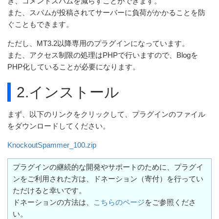
ぎ、コメントスパムを減らすことができます。
また、スパムが投稿されてサーバーに負荷がかかることを防
ぐこともできます。
ただし、MT3.2以降専用のプラグインになっています。
また、アクセス制限の処理はPHPで行いますので、Blogを
PHP化していることが必要になります。
2.インストール
まず、以下のリンクをクリックして、プラグインのファイル
をダウンロードしてください。
KnockoutSpammer_100.zip
プラグインの継続的な開発やサポートのために、プラグイ
ンをご利用された方は、ドネーション（寄付）を行ってい
ただけると幸いです。
ドネーションの方法は、
こちらのページ
をご参照くださ
い。