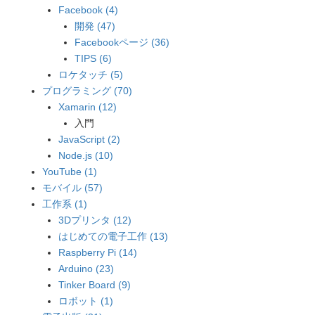
Facebook (4)
開発 (47)
Facebookページ (36)
TIPS (6)
ロケタッチ (5)
プログラミング (70)
Xamarin (12)
入門
JavaScript (2)
Node.js (10)
YouTube (1)
モバイル (57)
工作系 (1)
3Dプリンタ (12)
はじめての電子工作 (13)
Raspberry Pi (14)
Arduino (23)
Tinker Board (9)
ロボット (1)