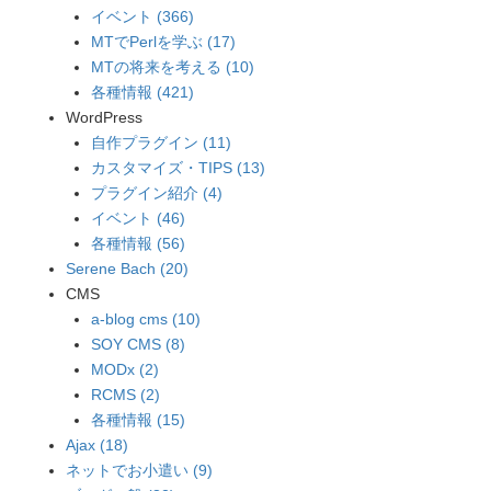
イベント (366)
MTでPerlを学ぶ (17)
MTの将来を考える (10)
各種情報 (421)
WordPress
自作プラグイン (11)
カスタマイズ・TIPS (13)
プラグイン紹介 (4)
イベント (46)
各種情報 (56)
Serene Bach (20)
CMS
a-blog cms (10)
SOY CMS (8)
MODx (2)
RCMS (2)
各種情報 (15)
Ajax (18)
ネットでお小遣い (9)