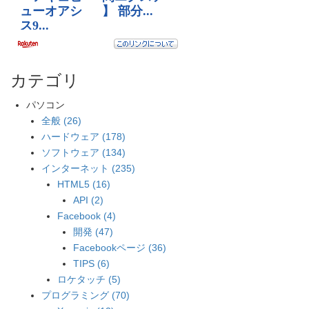
カテゴリ
パソコン
全般 (26)
ハードウェア (178)
ソフトウェア (134)
インターネット (235)
HTML5 (16)
API (2)
Facebook (4)
開発 (47)
Facebookページ (36)
TIPS (6)
ロケタッチ (5)
プログラミング (70)