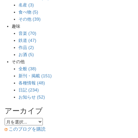
名産 (3)
食べ物 (5)
その他 (39)
趣味
音楽 (70)
鉄道 (47)
作品 (2)
お酒 (5)
その他
全般 (38)
新刊・掲載 (151)
各種情報 (48)
日記 (234)
お知らせ (52)
アーカイブ
このブログを購読