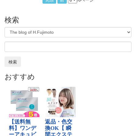
先頭
前
検索
検索
おすすめ