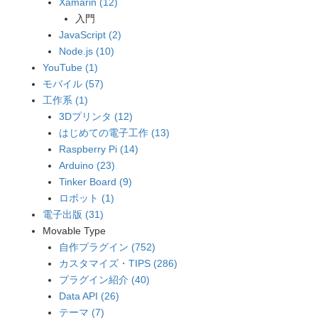
Xamarin (12)
入門
JavaScript (2)
Node.js (10)
YouTube (1)
モバイル (57)
工作系 (1)
3Dプリンタ (12)
はじめての電子工作 (13)
Raspberry Pi (14)
Arduino (23)
Tinker Board (9)
ロボット (1)
電子出版 (31)
Movable Type
自作プラグイン (752)
カスタマイズ・TIPS (286)
プラグイン紹介 (40)
Data API (26)
テーマ (7)