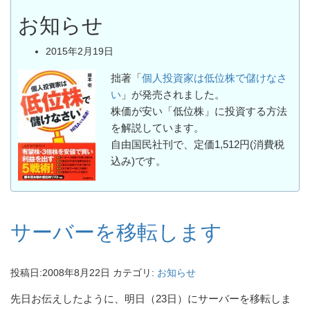
お知らせ
2015年2月19日
拙著「
個人投資家は低位株で儲けなさ
い
」が発売されました。
株価が安い「低位株」に投資する方法
を解説しています。
自由国民社刊で、定価1,512円(消費税
込み)です。
サーバーを移転します
投稿日:
2008年8月22日
カテゴリ:
お知らせ
先日お伝えしたように、明日（23日）にサーバーを移転しま