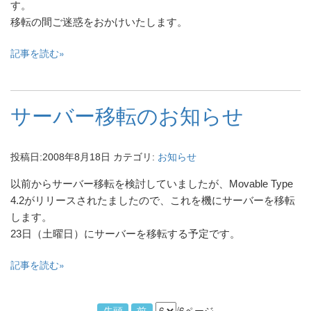
す。
移転の間ご迷惑をおかけいたします。
記事を読む
サーバー移転のお知らせ
投稿日:
2008年8月18日
カテゴリ:
お知らせ
以前からサーバー移転を検討していましたが、Movable Type
4.2がリリースされたましたので、これを機にサーバーを移転
します。
23日（土曜日）にサーバーを移転する予定です。
記事を読む
/6ページ