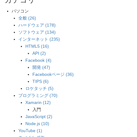
パソコン
全般 (26)
ハードウェア (178)
ソフトウェア (134)
インターネット (235)
HTML5 (16)
API (2)
Facebook (4)
開発 (47)
Facebookページ (36)
TIPS (6)
ロケタッチ (5)
プログラミング (70)
Xamarin (12)
入門
JavaScript (2)
Node.js (10)
YouTube (1)