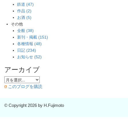
鉄道 (47)
作品 (2)
お酒 (5)
その他
全般 (38)
新刊・掲載 (151)
各種情報 (48)
日記 (234)
お知らせ (52)
アーカイブ
このブログを購読
© Copyright 2026 by H.Fujimoto