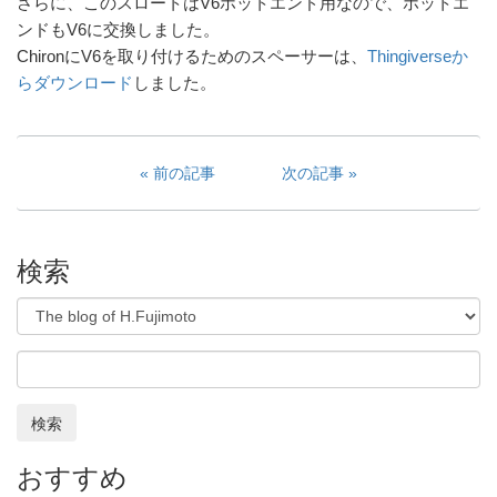
さらに、このスロートはV6ホットエンド用なので、ホットエ
ンドもV6に交換しました。
ChironにV6を取り付けるためのスペーサーは、
Thingiverseか
らダウンロード
しました。
前の記事
次の記事
検索
検索
おすすめ