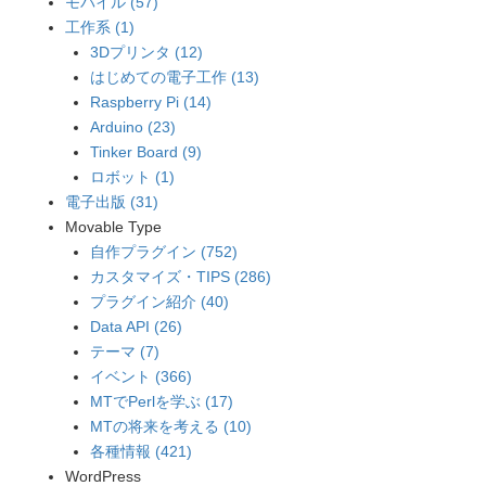
モバイル (57)
工作系 (1)
3Dプリンタ (12)
はじめての電子工作 (13)
Raspberry Pi (14)
Arduino (23)
Tinker Board (9)
ロボット (1)
電子出版 (31)
Movable Type
自作プラグイン (752)
カスタマイズ・TIPS (286)
プラグイン紹介 (40)
Data API (26)
テーマ (7)
イベント (366)
MTでPerlを学ぶ (17)
MTの将来を考える (10)
各種情報 (421)
WordPress