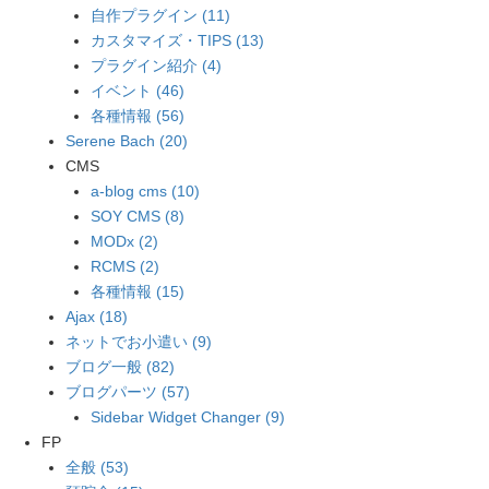
自作プラグイン (11)
カスタマイズ・TIPS (13)
プラグイン紹介 (4)
イベント (46)
各種情報 (56)
Serene Bach (20)
CMS
a-blog cms (10)
SOY CMS (8)
MODx (2)
RCMS (2)
各種情報 (15)
Ajax (18)
ネットでお小遣い (9)
ブログ一般 (82)
ブログパーツ (57)
Sidebar Widget Changer (9)
FP
全般 (53)