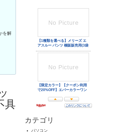
かを解
パッ
不具
カテゴリ
パソコン