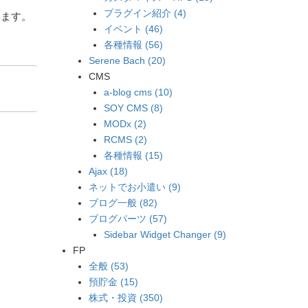
プラグイン紹介 (4)
います。
イベント (46)
各種情報 (56)
Serene Bach (20)
CMS
a-blog cms (10)
SOY CMS (8)
MODx (2)
RCMS (2)
各種情報 (15)
Ajax (18)
ネットでお小遣い (9)
ブログ一般 (82)
ブログパーツ (57)
Sidebar Widget Changer (9)
FP
全般 (53)
預貯金 (15)
株式・投資 (350)