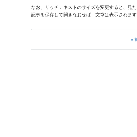
なお、リッチテキストのサイズを変更すると、見た
記事を保存して開きなおせば、文章は表示されます