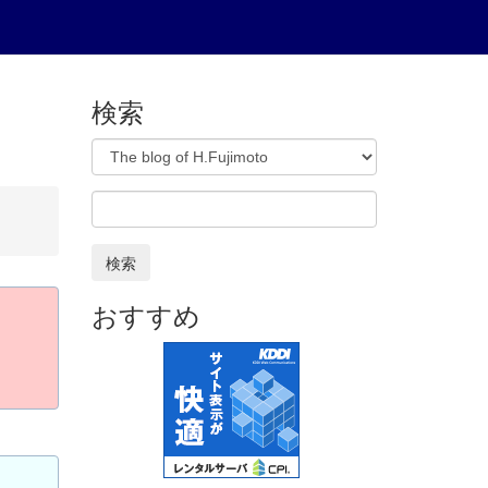
検索
検索
おすすめ