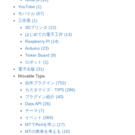
YouTube (1)
モバイル (57)
工作系 (1)
3Dプリンタ (12)
はじめての電子工作 (13)
Raspberry Pi (14)
Arduino (23)
Tinker Board (9)
ロボット (1)
電子出版 (31)
Movable Type
自作プラグイン (752)
カスタマイズ・TIPS (286)
プラグイン紹介 (40)
Data API (26)
テーマ (7)
イベント (366)
MTでPerlを学ぶ (17)
MTの将来を考える (10)