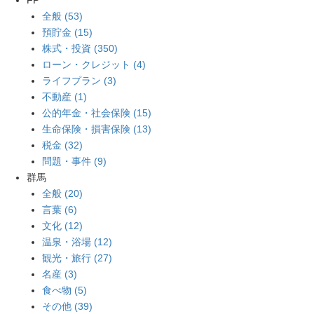
全般 (53)
預貯金 (15)
株式・投資 (350)
ローン・クレジット (4)
ライフプラン (3)
不動産 (1)
公的年金・社会保険 (15)
生命保険・損害保険 (13)
税金 (32)
問題・事件 (9)
群馬
全般 (20)
言葉 (6)
文化 (12)
温泉・浴場 (12)
観光・旅行 (27)
名産 (3)
食べ物 (5)
その他 (39)