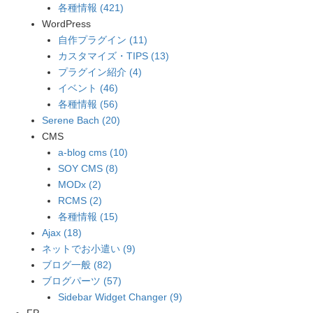
各種情報 (421)
WordPress
自作プラグイン (11)
カスタマイズ・TIPS (13)
プラグイン紹介 (4)
イベント (46)
各種情報 (56)
Serene Bach (20)
CMS
a-blog cms (10)
SOY CMS (8)
MODx (2)
RCMS (2)
各種情報 (15)
Ajax (18)
ネットでお小遣い (9)
ブログ一般 (82)
ブログパーツ (57)
Sidebar Widget Changer (9)
FP