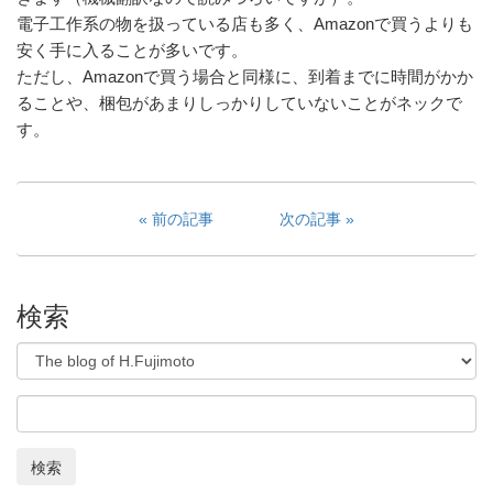
電子工作系の物を扱っている店も多く、Amazonで買うよりも
安く手に入ることが多いです。
ただし、Amazonで買う場合と同様に、到着までに時間がかか
ることや、梱包があまりしっかりしていないことがネックで
す。
前の記事
次の記事
検索
検索