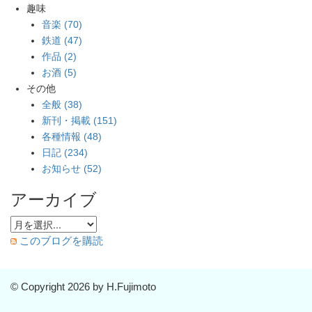
趣味
音楽 (70)
鉄道 (47)
作品 (2)
お酒 (5)
その他
全般 (38)
新刊・掲載 (151)
各種情報 (48)
日記 (234)
お知らせ (52)
アーカイブ
このブログを購読
© Copyright 2026 by H.Fujimoto