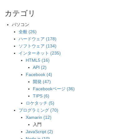
カテゴリ
パソコン
全般 (26)
ハードウェア (178)
ソフトウェア (134)
インターネット (235)
HTML5 (16)
API (2)
Facebook (4)
開発 (47)
Facebookページ (36)
TIPS (6)
ロケタッチ (5)
プログラミング (70)
Xamarin (12)
入門
JavaScript (2)
Node.js (10)