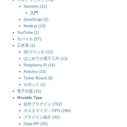
Xamarin (12)
入門
JavaScript (2)
Node.js (10)
YouTube (1)
モバイル (57)
工作系 (1)
3Dプリンタ (12)
はじめての電子工作 (13)
Raspberry Pi (14)
Arduino (23)
Tinker Board (9)
ロボット (1)
電子出版 (31)
Movable Type
自作プラグイン (752)
カスタマイズ・TIPS (286)
プラグイン紹介 (40)
Data API (26)