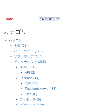
カテゴリ
パソコン
全般 (26)
ハードウェア (178)
ソフトウェア (134)
インターネット (235)
HTML5 (16)
API (2)
Facebook (4)
開発 (47)
Facebookページ (36)
TIPS (6)
ロケタッチ (5)
プログラミング (70)