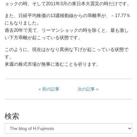
ョックの時、そして2011年3月の東日本大震災の時だけです。
また、日経平均株価の13週移動線からの乖離率が、－17.77％
にもなりました。
過去20年で見て、リーマンショックの時を除くと、最も激し
い下方乖離が起こっている状態です。
このように、現在はかなり異例な下げが起こっている状態で
す。
来週の株式市場が無事に進むことを祈ります。
前の記事
次の記事
検索