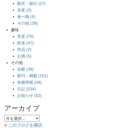
観光・旅行 (27)
名産 (3)
食べ物 (5)
その他 (39)
趣味
音楽 (70)
鉄道 (47)
作品 (2)
お酒 (5)
その他
全般 (38)
新刊・掲載 (151)
各種情報 (48)
日記 (234)
お知らせ (52)
アーカイブ
このブログを購読