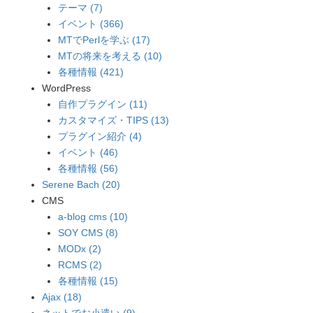
テーマ (7)
イベント (366)
MTでPerlを学ぶ (17)
MTの将来を考える (10)
各種情報 (421)
WordPress
自作プラグイン (11)
カスタマイズ・TIPS (13)
プラグイン紹介 (4)
イベント (46)
各種情報 (56)
Serene Bach (20)
CMS
a-blog cms (10)
SOY CMS (8)
MODx (2)
RCMS (2)
各種情報 (15)
Ajax (18)
ネットでお小遣い (9)