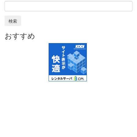
検索
おすすめ