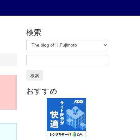
検索
検索
おすすめ