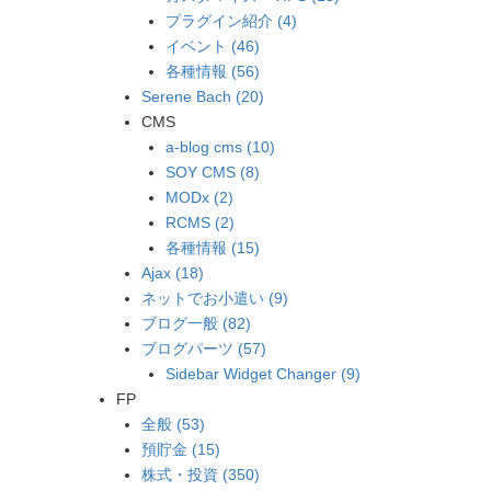
プラグイン紹介 (4)
イベント (46)
各種情報 (56)
Serene Bach (20)
CMS
a-blog cms (10)
SOY CMS (8)
MODx (2)
RCMS (2)
各種情報 (15)
Ajax (18)
ネットでお小遣い (9)
ブログ一般 (82)
ブログパーツ (57)
Sidebar Widget Changer (9)
FP
全般 (53)
預貯金 (15)
株式・投資 (350)