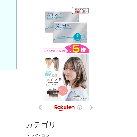
カテゴリ
パソコン