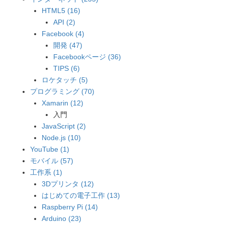
HTML5 (16)
API (2)
Facebook (4)
開発 (47)
Facebookページ (36)
TIPS (6)
ロケタッチ (5)
プログラミング (70)
Xamarin (12)
入門
JavaScript (2)
Node.js (10)
YouTube (1)
モバイル (57)
工作系 (1)
3Dプリンタ (12)
はじめての電子工作 (13)
Raspberry Pi (14)
Arduino (23)