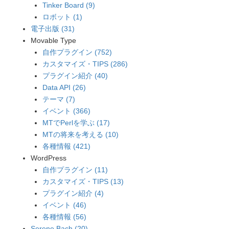
Tinker Board (9)
ロボット (1)
電子出版 (31)
Movable Type
自作プラグイン (752)
カスタマイズ・TIPS (286)
プラグイン紹介 (40)
Data API (26)
テーマ (7)
イベント (366)
MTでPerlを学ぶ (17)
MTの将来を考える (10)
各種情報 (421)
WordPress
自作プラグイン (11)
カスタマイズ・TIPS (13)
プラグイン紹介 (4)
イベント (46)
各種情報 (56)
Serene Bach (20)