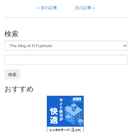
前の記事
次の記事
検索
検索
おすすめ