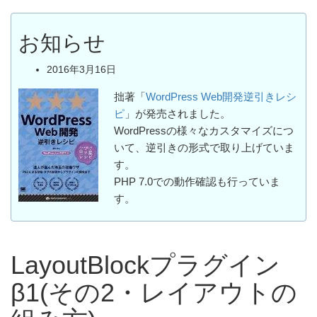
お知らせ
2016年3月16日
拙著「
WordPress Web開発逆引きレシ
ピ
」が発売されました。
WordPressの様々なカスタマイズにつ
いて、逆引きの形式で取り上げていま
す。
PHP 7.0での動作確認も行っていま
す。
LayoutBlockプラグイン
β1(その2・レイアウトの