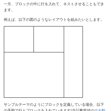
一方、ブロックの中に行を入れて、ネストさせることもでき
ます。
例えば、以下の図のようなレイアウトを組みたいとします。
サンプルテーマのようにブロックを定義している場合、以下
の手順で行とブロックを入れていきます(当記事冒頭の
デモ動