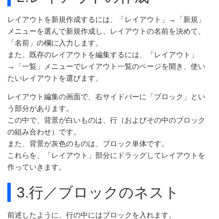
レイアウトを新規作成するには、「レイアウト」→「新規」
メニューを選んで新規作成し、レイアウトの名前を決めて、
「名前」の欄に入力します。
また、既存のレイアウトを編集するには、「レイアウト」
→「一覧」メニューでレイアウト一覧のページを開き、使い
たいレイアウトを選びます。
レイアウト編集の画面で、右サイドバーに「ブロック」とい
う部分があります。
この中で、背景が白いものは、行（およびその中のブロック
の組み合わせ）です。
また、背景が灰色のものは、ブロック単体です。
これらを、「レイアウト」部分にドラッグしてレイアウトを
作っていきます。
3.行／ブロックのネスト
前述したように、行の中にはブロックを入れます。