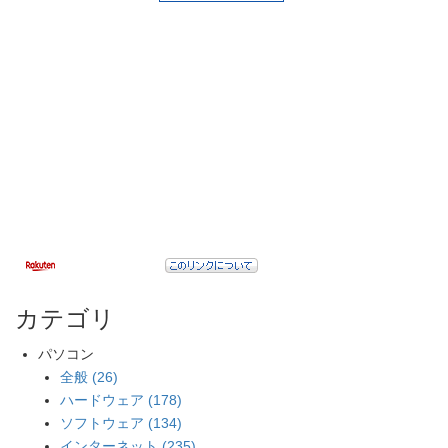
カテゴリ
パソコン
全般 (26)
ハードウェア (178)
ソフトウェア (134)
インターネット (235)