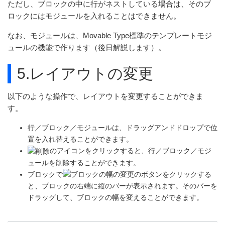
ただし、ブロックの中に行がネストしている場合は、そのブ
ロックにはモジュールを入れることはできません。
なお、モジュールは、Movable Type標準のテンプレートモジ
ュールの機能で作ります（後日解説します）。
5.レイアウトの変更
以下のような操作で、レイアウトを変更することができま
す。
行／ブロック／モジュールは、ドラッグアンドドロップで位
置を入れ替えることができます。
のアイコンをクリックすると、行／ブロック／モジ
ュールを削除することができます。
ブロックで
のボタンをクリックする
と、ブロックの右端に縦のバーが表示されます。そのバーを
ドラッグして、ブロックの幅を変えることができます。