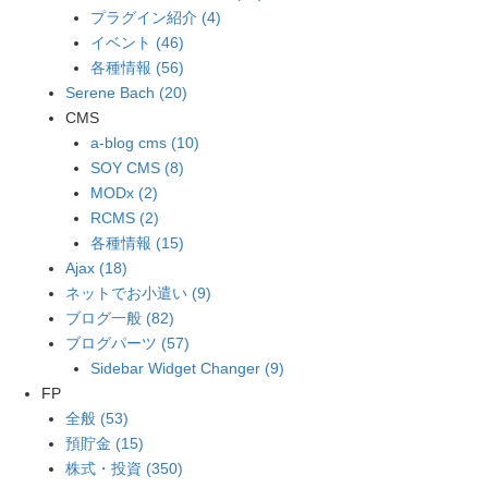
プラグイン紹介 (4)
イベント (46)
各種情報 (56)
Serene Bach (20)
CMS
a-blog cms (10)
SOY CMS (8)
MODx (2)
RCMS (2)
各種情報 (15)
Ajax (18)
ネットでお小遣い (9)
ブログ一般 (82)
ブログパーツ (57)
Sidebar Widget Changer (9)
FP
全般 (53)
預貯金 (15)
株式・投資 (350)