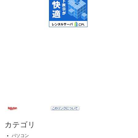
カテゴリ
パソコン