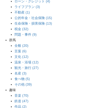
ローン・クレジット (4)
ライフプラン (3)
不動産 (1)
公的年金・社会保険 (15)
生命保険・損害保険 (13)
税金 (32)
問題・事件 (9)
群馬
全般 (20)
言葉 (6)
文化 (12)
温泉・浴場 (12)
観光・旅行 (27)
名産 (3)
食べ物 (5)
その他 (39)
趣味
音楽 (70)
鉄道 (47)
作品 (2)