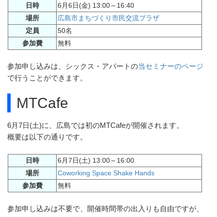
日時
6月6日(金) 13:00～16:40
場所
広島市まちづくり市民交流プラザ
定員
50名
参加費
無料
参加申し込みは、シックス・アパートの
当セミナーのページ
で行うことができます。
MTCafe
6月7日(土)に、広島では初のMTCafeが開催されます。
概要は以下の通りです。
日時
6月7日(土) 13:00～16:00
場所
Coworking Space Shake Hands
参加費
無料
参加申し込みは不要で、開催時間帯の出入りも自由ですが、