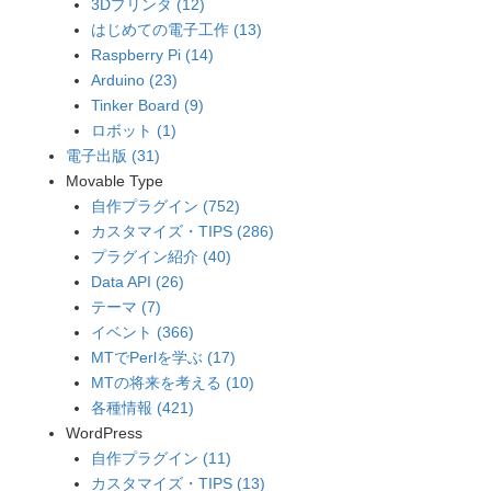
3Dプリンタ (12)
はじめての電子工作 (13)
Raspberry Pi (14)
Arduino (23)
Tinker Board (9)
ロボット (1)
電子出版 (31)
Movable Type
自作プラグイン (752)
カスタマイズ・TIPS (286)
プラグイン紹介 (40)
Data API (26)
テーマ (7)
イベント (366)
MTでPerlを学ぶ (17)
MTの将来を考える (10)
各種情報 (421)
WordPress
自作プラグイン (11)
カスタマイズ・TIPS (13)