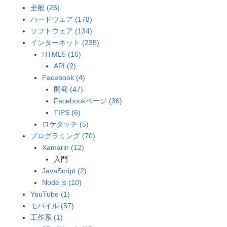
全般 (26)
ハードウェア (178)
ソフトウェア (134)
インターネット (235)
HTML5 (16)
API (2)
Facebook (4)
開発 (47)
Facebookページ (36)
TIPS (6)
ロケタッチ (5)
プログラミング (70)
Xamarin (12)
入門
JavaScript (2)
Node.js (10)
YouTube (1)
モバイル (57)
工作系 (1)