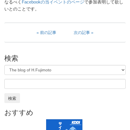
なるべく
Facebookの当イベントのページ
で参加表明して欲し
いとのことです。
前の記事
次の記事
検索
検索
おすすめ