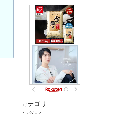
カテゴリ
パソコン