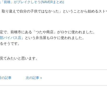
前橋」がブレイクしそう(NAVERまとめ)
、取り違えで自分の子供ではなかった」ということから始めるスト
定で、前橋市にある「つたや商店」がロケに使われました。
部バイパス店
」という弁当屋もロケに使われました。
るそうです。
見てみたいと思います。
前の記事
次の記事