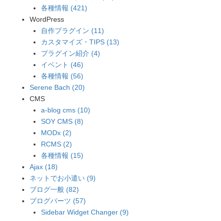
各種情報 (421)
WordPress
自作プラグイン (11)
カスタマイズ・TIPS (13)
プラグイン紹介 (4)
イベント (46)
各種情報 (56)
Serene Bach (20)
CMS
a-blog cms (10)
SOY CMS (8)
MODx (2)
RCMS (2)
各種情報 (15)
Ajax (18)
ネットでお小遣い (9)
ブログ一般 (82)
ブログパーツ (57)
Sidebar Widget Changer (9)