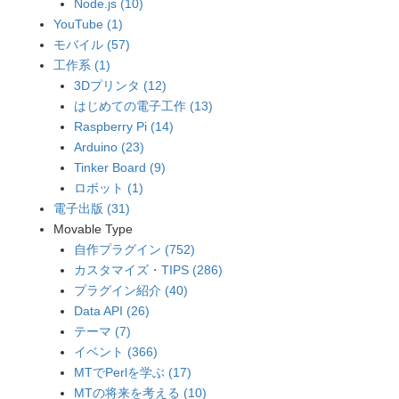
Node.js (10)
YouTube (1)
モバイル (57)
工作系 (1)
3Dプリンタ (12)
はじめての電子工作 (13)
Raspberry Pi (14)
Arduino (23)
Tinker Board (9)
ロボット (1)
電子出版 (31)
Movable Type
自作プラグイン (752)
カスタマイズ・TIPS (286)
プラグイン紹介 (40)
Data API (26)
テーマ (7)
イベント (366)
MTでPerlを学ぶ (17)
MTの将来を考える (10)