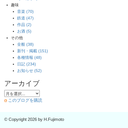
趣味
音楽 (70)
鉄道 (47)
作品 (2)
お酒 (5)
その他
全般 (38)
新刊・掲載 (151)
各種情報 (48)
日記 (234)
お知らせ (52)
アーカイブ
このブログを購読
© Copyright 2026 by H.Fujimoto