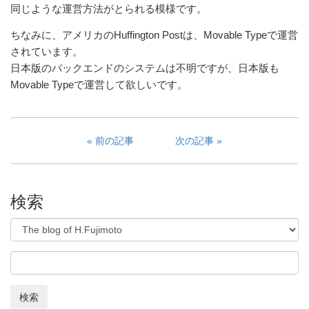
同じような運営方法がとられる模様です。
ちなみに、アメリカのHuffington Postは、Movable Typeで運営
されています。
日本版のバックエンドのシステムは不明ですが、日本版も
Movable Typeで運営して欲しいです。
前の記事
次の記事
検索
検索