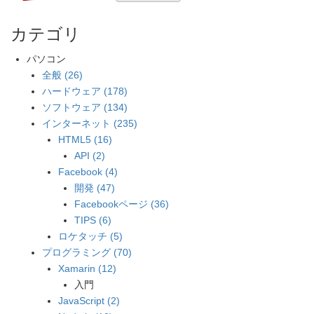
カテゴリ
パソコン
全般 (26)
ハードウェア (178)
ソフトウェア (134)
インターネット (235)
HTML5 (16)
API (2)
Facebook (4)
開発 (47)
Facebookページ (36)
TIPS (6)
ロケタッチ (5)
プログラミング (70)
Xamarin (12)
入門
JavaScript (2)