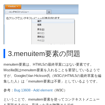
3.menuitem要素の問題
menuitem要素は、HTML5の最終草案にはない要素です。
Mozilla側はmenuitem要素を入れることを要望しているようで
すが、GoogleのIan Hickson氏（W3CのHTML5の最終草案を編
集した人）は「menuitem要素は不要」としているようです。
参考：
Bug 13608 - Add
element
（W3C）
ということで、menuitem要素を使ってコンテキストメニュー
を実装するのは、見送った方が無難そうです。