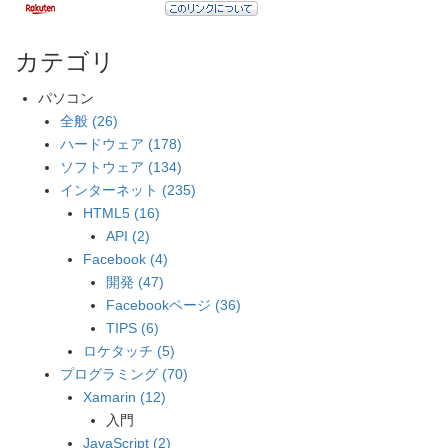
カテゴリ
パソコン
全般 (26)
ハードウェア (178)
ソフトウェア (134)
インターネット (235)
HTML5 (16)
API (2)
Facebook (4)
開発 (47)
Facebookページ (36)
TIPS (6)
ロケタッチ (5)
プログラミング (70)
Xamarin (12)
入門
JavaScript (2)