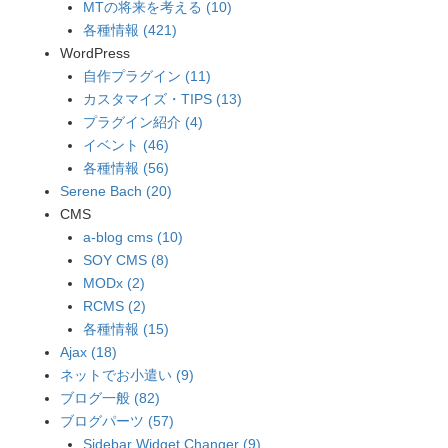
MTの将来を考える (10)
各種情報 (421)
WordPress
自作プラグイン (11)
カスタマイズ・TIPS (13)
プラグイン紹介 (4)
イベント (46)
各種情報 (56)
Serene Bach (20)
CMS
a-blog cms (10)
SOY CMS (8)
MODx (2)
RCMS (2)
各種情報 (15)
Ajax (18)
ネットでお小遣い (9)
ブログ一般 (82)
ブログパーツ (57)
Sidebar Widget Changer (9)