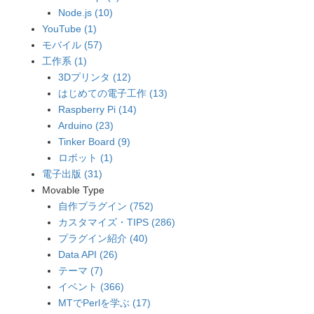
Node.js (10)
YouTube (1)
モバイル (57)
工作系 (1)
3Dプリンタ (12)
はじめての電子工作 (13)
Raspberry Pi (14)
Arduino (23)
Tinker Board (9)
ロボット (1)
電子出版 (31)
Movable Type
自作プラグイン (752)
カスタマイズ・TIPS (286)
プラグイン紹介 (40)
Data API (26)
テーマ (7)
イベント (366)
MTでPerlを学ぶ (17)