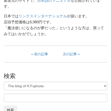
製造元のサイトで、
日本語のマニュアル
も公開されていま
す。
日本では
リンクスインターナショナル
が扱います。
店頭予想価格は6,980円です。
「魔法使いになるのが夢だった」というような方は、買って
みてはいかがでしょうか。
前の記事
次の記事
検索
検索