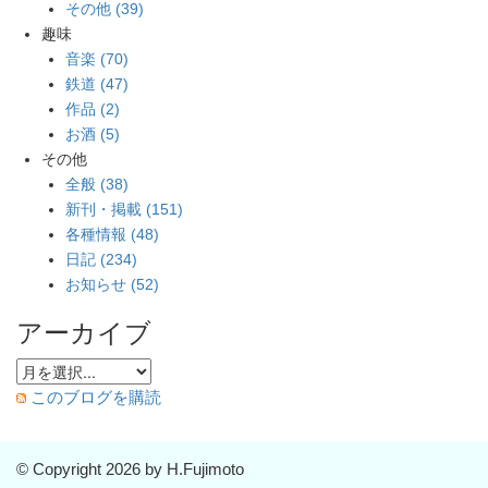
その他 (39)
趣味
音楽 (70)
鉄道 (47)
作品 (2)
お酒 (5)
その他
全般 (38)
新刊・掲載 (151)
各種情報 (48)
日記 (234)
お知らせ (52)
アーカイブ
このブログを購読
© Copyright 2026 by H.Fujimoto