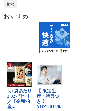
検索
おすすめ