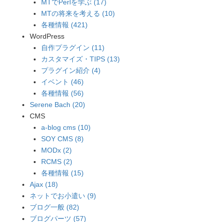
MTでPerlを学ぶ (17)
MTの将来を考える (10)
各種情報 (421)
WordPress
自作プラグイン (11)
カスタマイズ・TIPS (13)
プラグイン紹介 (4)
イベント (46)
各種情報 (56)
Serene Bach (20)
CMS
a-blog cms (10)
SOY CMS (8)
MODx (2)
RCMS (2)
各種情報 (15)
Ajax (18)
ネットでお小遣い (9)
ブログ一般 (82)
ブログパーツ (57)