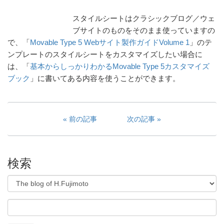
スタイルシートはクラシックブログ／ウェ
ブサイトのものをそのまま使っていますの
で、「
Movable Type 5 Webサイト製作ガイドVolume 1
」のテ
ンプレートのスタイルシートをカスタマイズしたい場合に
は、「
基本からしっかりわかるMovable Type 5カスタマイズ
ブック
」に書いてある内容を使うことができます。
前の記事
次の記事
検索