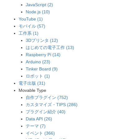
JavaScript (2)
Node.js (10)
YouTube (1)
モバイル (57)
工作系 (1)
3Dプリンタ (12)
はじめての電子工作 (13)
Raspberry Pi (14)
Arduino (23)
Tinker Board (9)
ロボット (1)
電子出版 (31)
Movable Type
自作プラグイン (752)
カスタマイズ・TIPS (286)
プラグイン紹介 (40)
Data API (26)
テーマ (7)
イベント (366)