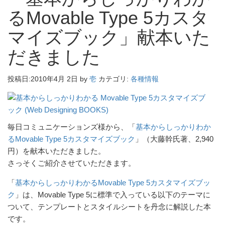
るMovable Type 5カスタ
マイズブック」献本いた
だきました
投稿日:
2010年4月 2日
by
壱
カテゴリ:
各種情報
毎日コミュニケーションズ様から、「
基本からしっかりわか
るMovable Type 5カスタマイズブック
」（大藤幹氏著、2,940
円）を献本いただきました。
さっそくご紹介させていただきます。
「
基本からしっかりわかるMovable Type 5カスタマイズブッ
ク
」は、Movable Type 5に標準で入っている以下のテーマに
ついて、テンプレートとスタイルシートを丹念に解説した本
です。