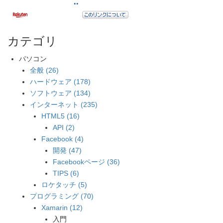
カテゴリ
パソコン
全般 (26)
ハードウェア (178)
ソフトウェア (134)
インターネット (235)
HTML5 (16)
API (2)
Facebook (4)
開発 (47)
Facebookページ (36)
TIPS (6)
ロケタッチ (5)
プログラミング (70)
Xamarin (12)
入門