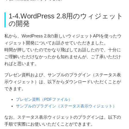
1-4.WordPress 2.8用のウィジェット
の開発
私から、WordPress 2.8の新しいウィジェットAPIを使ったウ
ィジェット開発についてお話させていただきました。
時間が押していたのでかなり飛ばしてお話したので、十分に
ご理解いただけなかったかも知れませんが、ご了承いただけ
ればと思います。
プレゼン資料および、サンプルのプラグイン（ステータス表
示ウィジェット）は、以下からダウンロードいただくことが
できます。
プレゼン資料（PDFファイル）
サンプルのプラグイン（ステータス表示ウィジェット）
なお、ステータス表示ウィジェットのプラグインは、以下の
手順で実際にお使いいただくことができます。