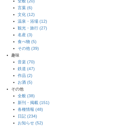
全般 (20)
言葉 (6)
文化 (12)
温泉・浴場 (12)
観光・旅行 (27)
名産 (3)
食べ物 (5)
その他 (39)
趣味
音楽 (70)
鉄道 (47)
作品 (2)
お酒 (5)
その他
全般 (38)
新刊・掲載 (151)
各種情報 (48)
日記 (234)
お知らせ (52)