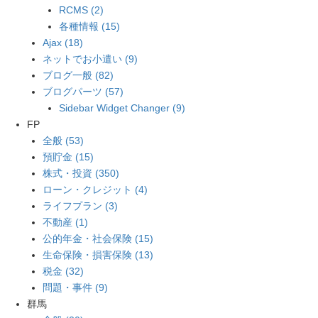
RCMS (2)
各種情報 (15)
Ajax (18)
ネットでお小遣い (9)
ブログ一般 (82)
ブログパーツ (57)
Sidebar Widget Changer (9)
FP
全般 (53)
預貯金 (15)
株式・投資 (350)
ローン・クレジット (4)
ライフプラン (3)
不動産 (1)
公的年金・社会保険 (15)
生命保険・損害保険 (13)
税金 (32)
問題・事件 (9)
群馬