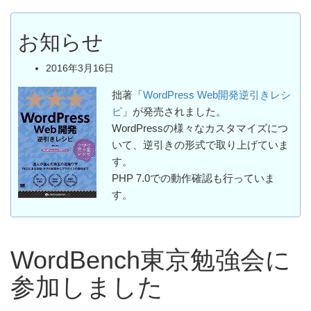
お知らせ
2016年3月16日
拙著「
WordPress Web開発逆引きレシ
ピ
」が発売されました。
WordPressの様々なカスタマイズにつ
いて、逆引きの形式で取り上げていま
す。
PHP 7.0での動作確認も行っていま
す。
WordBench東京勉強会に
参加しました