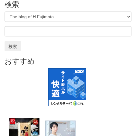
検索
検索
おすすめ