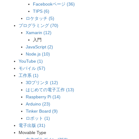
Facebookページ (36)
TIPS (6)
ロケタッチ (5)
プログラミング (70)
Xamarin (12)
入門
JavaScript (2)
Node.js (10)
YouTube (1)
モバイル (57)
工作系 (1)
3Dプリンタ (12)
はじめての電子工作 (13)
Raspberry Pi (14)
Arduino (23)
Tinker Board (9)
ロボット (1)
電子出版 (31)
Movable Type