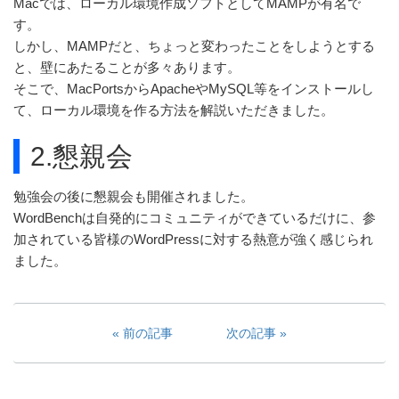
Macでは、ローカル環境作成ソフトとしてMAMPが有名で
す。
しかし、MAMPだと、ちょっと変わったことをしようとする
と、壁にあたることが多々あります。
そこで、MacPortsからApacheやMySQL等をインストールし
て、ローカル環境を作る方法を解説いただきました。
2.懇親会
勉強会の後に懇親会も開催されました。
WordBenchは自発的にコミュニティができているだけに、参
加されている皆様のWordPressに対する熱意が強く感じられ
ました。
前の記事
次の記事