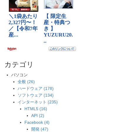
カテゴリ
パソコン
全般 (26)
ハードウェア (178)
ソフトウェア (134)
インターネット (235)
HTML5 (16)
API (2)
Facebook (4)
開発 (47)