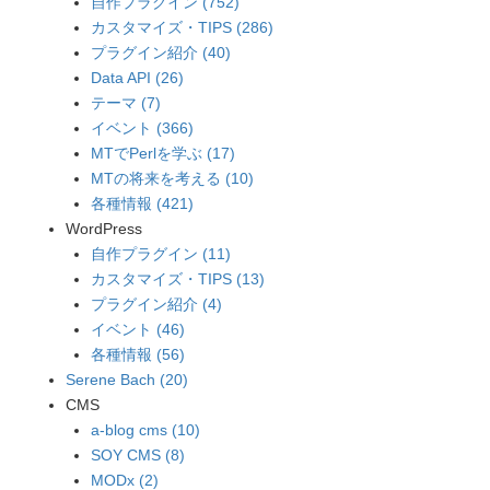
自作プラグイン (752)
カスタマイズ・TIPS (286)
プラグイン紹介 (40)
Data API (26)
テーマ (7)
イベント (366)
MTでPerlを学ぶ (17)
MTの将来を考える (10)
各種情報 (421)
WordPress
自作プラグイン (11)
カスタマイズ・TIPS (13)
プラグイン紹介 (4)
イベント (46)
各種情報 (56)
Serene Bach (20)
CMS
a-blog cms (10)
SOY CMS (8)
MODx (2)