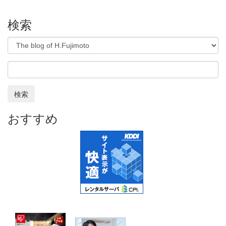
検索
検索
おすすめ