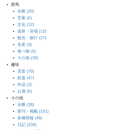
群馬
全般 (20)
言葉 (6)
文化 (12)
温泉・浴場 (12)
観光・旅行 (27)
名産 (3)
食べ物 (5)
その他 (39)
趣味
音楽 (70)
鉄道 (47)
作品 (2)
お酒 (5)
その他
全般 (38)
新刊・掲載 (151)
各種情報 (48)
日記 (234)