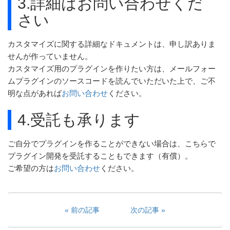
3.詳細はお問い合わせくだ
さい
カスタマイズに関する詳細なドキュメントは、申し訳ありま
せんが作っていません。
カスタマイズ用のプラグインを作りたい方は、メールフォー
ムプラグインのソースコードを読んでいただいた上で、ご不
明な点があれば
お問い合わせ
ください。
4.受託も承ります
ご自分でプラグインを作ることができない場合は、こちらで
プラグイン開発を受託することもできます（有償）。
ご希望の方は
お問い合わせ
ください。
前の記事
次の記事