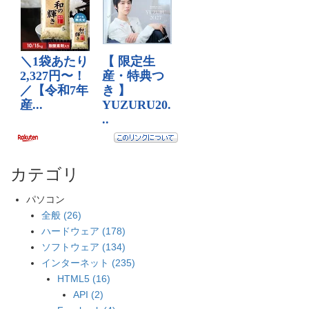
カテゴリ
パソコン
全般 (26)
ハードウェア (178)
ソフトウェア (134)
インターネット (235)
HTML5 (16)
API (2)