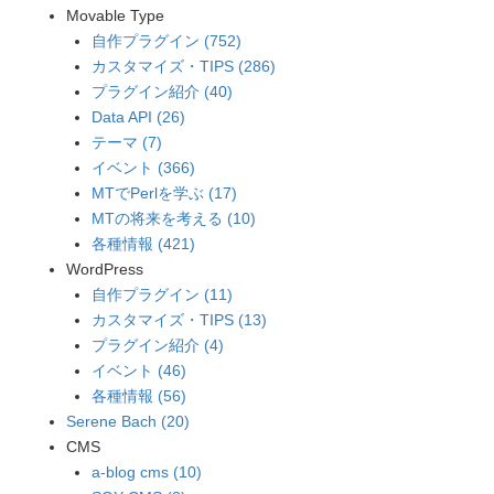
Movable Type
自作プラグイン (752)
カスタマイズ・TIPS (286)
プラグイン紹介 (40)
Data API (26)
テーマ (7)
イベント (366)
MTでPerlを学ぶ (17)
MTの将来を考える (10)
各種情報 (421)
WordPress
自作プラグイン (11)
カスタマイズ・TIPS (13)
プラグイン紹介 (4)
イベント (46)
各種情報 (56)
Serene Bach (20)
CMS
a-blog cms (10)