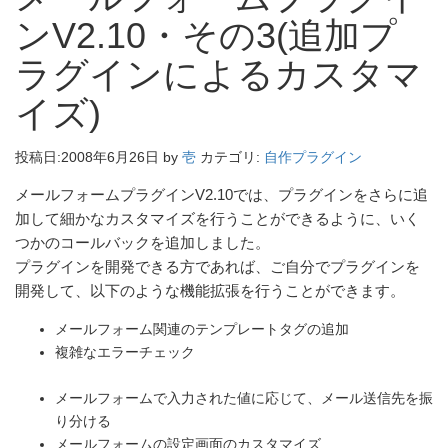
ンV2.10・その3(追加プ
ラグインによるカスタマ
イズ)
投稿日:
2008年6月26日
by
壱
カテゴリ:
自作プラグイン
メールフォームプラグインV2.10では、プラグインをさらに追
加して細かなカスタマイズを行うことができるように、いく
つかのコールバックを追加しました。
プラグインを開発できる方であれば、ご自分でプラグインを
開発して、以下のような機能拡張を行うことができます。
メールフォーム関連のテンプレートタグの追加
複雑なエラーチェック
メールフォームで入力された値に応じて、メール送信先を振
り分ける
メールフォームの設定画面のカスタマイズ