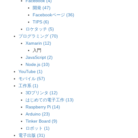
Facebook (4)
開発 (47)
Facebookページ (36)
TIPS (6)
ロケタッチ (5)
プログラミング (70)
Xamarin (12)
入門
JavaScript (2)
Node.js (10)
YouTube (1)
モバイル (57)
工作系 (1)
3Dプリンタ (12)
はじめての電子工作 (13)
Raspberry Pi (14)
Arduino (23)
Tinker Board (9)
ロボット (1)
電子出版 (31)