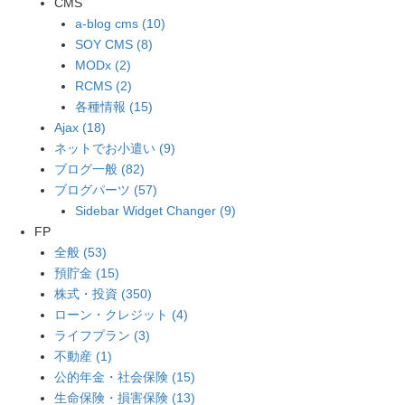
CMS
a-blog cms (10)
SOY CMS (8)
MODx (2)
RCMS (2)
各種情報 (15)
Ajax (18)
ネットでお小遣い (9)
ブログ一般 (82)
ブログパーツ (57)
Sidebar Widget Changer (9)
FP
全般 (53)
預貯金 (15)
株式・投資 (350)
ローン・クレジット (4)
ライフプラン (3)
不動産 (1)
公的年金・社会保険 (15)
生命保険・損害保険 (13)