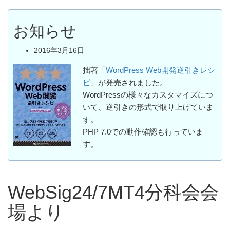
お知らせ
2016年3月16日
拙著「
WordPress Web開発逆引きレシ
ピ
」が発売されました。
WordPressの様々なカスタマイズにつ
いて、逆引きの形式で取り上げていま
す。
PHP 7.0での動作確認も行っていま
す。
WebSig24/7MT4分科会会
場より