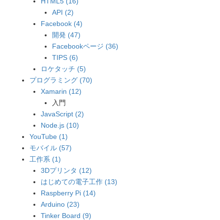
HTML5 (16)
API (2)
Facebook (4)
開発 (47)
Facebookページ (36)
TIPS (6)
ロケタッチ (5)
プログラミング (70)
Xamarin (12)
入門
JavaScript (2)
Node.js (10)
YouTube (1)
モバイル (57)
工作系 (1)
3Dプリンタ (12)
はじめての電子工作 (13)
Raspberry Pi (14)
Arduino (23)
Tinker Board (9)