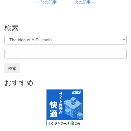
前の記事
次の記事
検索
検索
おすすめ