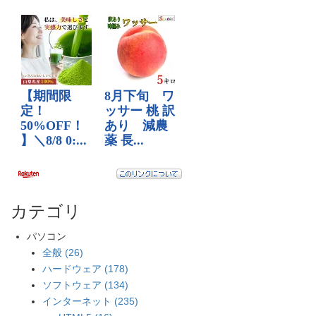
カテゴリ
パソコン
全般 (26)
ハードウェア (178)
ソフトウェア (134)
インターネット (235)