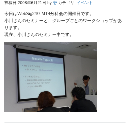
投稿日:
2008年6月21日
by
壱
カテゴリ:
イベント
今日はWebSig24/7 MT4分科会の開催日です。
小川さんのセミナーと、グループごとのワークショップがあ
ります。
現在、小川さんのセミナー中です。