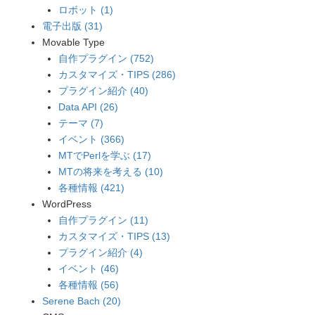
ロボット (1)
電子出版 (31)
Movable Type
自作プラグイン (752)
カスタマイズ・TIPS (286)
プラグイン紹介 (40)
Data API (26)
テーマ (7)
イベント (366)
MTでPerlを学ぶ (17)
MTの将来を考える (10)
各種情報 (421)
WordPress
自作プラグイン (11)
カスタマイズ・TIPS (13)
プラグイン紹介 (4)
イベント (46)
各種情報 (56)
Serene Bach (20)