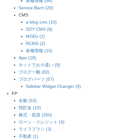
各種情報 (56)
Serene Bach (20)
CMS
a-blog cms (10)
SOY CMS (8)
MODx (2)
RCMS (2)
各種情報 (15)
Ajax (18)
ネットでお小遣い (9)
ブログ一般 (82)
ブログパーツ (57)
Sidebar Widget Changer (9)
FP
全般 (53)
預貯金 (15)
株式・投資 (350)
ローン・クレジット (4)
ライフプラン (3)
不動産 (1)