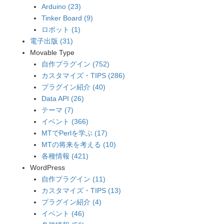
Arduino (23)
Tinker Board (9)
ロボット (1)
電子出版 (31)
Movable Type
自作プラグイン (752)
カスタマイズ・TIPS (286)
プラグイン紹介 (40)
Data API (26)
テーマ (7)
イベント (366)
MTでPerlを学ぶ (17)
MTの将来を考える (10)
各種情報 (421)
WordPress
自作プラグイン (11)
カスタマイズ・TIPS (13)
プラグイン紹介 (4)
イベント (46)