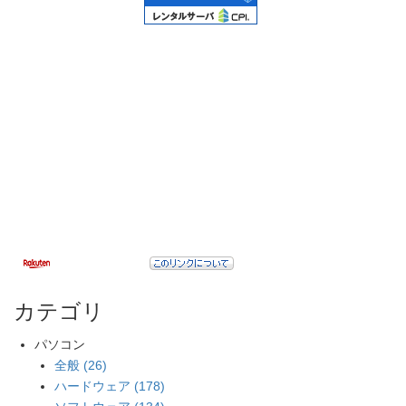
カテゴリ
パソコン
全般 (26)
ハードウェア (178)