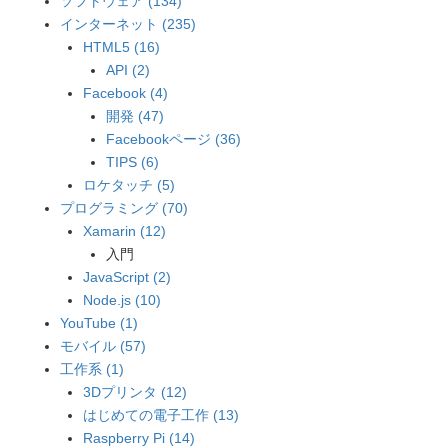
ソフトウェア (134)
インターネット (235)
HTML5 (16)
API (2)
Facebook (4)
開発 (47)
Facebookページ (36)
TIPS (6)
ロケタッチ (5)
プログラミング (70)
Xamarin (12)
入門
JavaScript (2)
Node.js (10)
YouTube (1)
モバイル (57)
工作系 (1)
3Dプリンタ (12)
はじめての電子工作 (13)
Raspberry Pi (14)