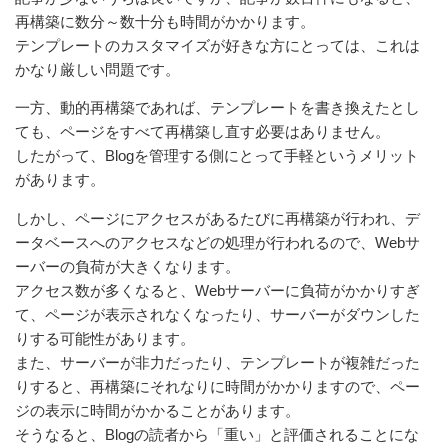
再構築に数分～数十分も時間がかかります。
テンプレートのカスタマイズが好きな方にとっては、これは
かなり厳しい問題です。
一方、動的再構築であれば、テンプレートを書き換えたとし
ても、ページをすべて再構築し直す必要はありません。
したがって、Blogを管理する側にとって手軽というメリット
があります。
しかし、ページにアクセスがあるたびに再構築が行われ、デ
ータベースへのアクセスなどの処理が行われるので、Webサ
ーバーの負荷が大きくなります。
アクセス数が多くなると、Webサーバーに負荷がかかりすぎ
て、ページが表示されなくなったり、サーバーがダウンした
りする可能性があります。
また、サーバーが非力だったり、テンプレートが複雑だった
りすると、再構築にそれなりに時間がかかりますので、ペー
ジの表示に時間がかかることがあります。
そうなると、Blogの読者から「重い」と評価されることにな