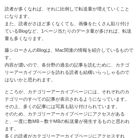
読者が多くなれば、それに比例して転送量が増えていくこと
になります。
また、読者がさほど多くなくても、画像をたくさん貼り付け
ているBlogなど、1ページ当たりのデータ量が多ければ、転送
量も多くなります。
藤シローさんのBlogは、Mac関連の情報を紹介しているもので
す。
内容が濃いので、各分野の過去の記事を読むために、カテゴ
リーアーカイブページを訪れる読者も結構いらっしゃるので
はないかと思われます。
ところが、カテゴリーアーカイブページには、それぞれのカ
テゴリーのすべての記事が表示されるようになっています。
その上、多くの記事には写真も貼り付けられています。
そのため、カテゴリーアーカイブページにアクセスがある
と、一度に数MB～数十MBの転送量が発生するものと思われ
ます。
多くの読者がカテゴリーアーカイブページにアクセスすれ