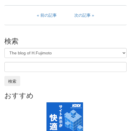
前の記事
次の記事
検索
検索
おすすめ