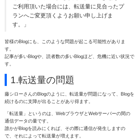
ご利用頂いた場合には、転送量に見合ったプ
ランへご変更頂くようお願い申し上げま
す。」
皆様のBlogにも、このような問題が起こる可能性がありま
す。
記事が多いBlogや、読者数の多いBlogほど、危機に近い状況で
す。
1.転送量の問題
藤シローさんのBlogのように、転送量が問題になって、Blogを
続けるのに支障が出ることがあり得ます。
「転送量」というのは、WebブラウザとWebサーバーの間の
通信データの量です。
誰かがBlogを読みにくれば、その際に通信が発生しますの
で、それによって転送量が増えます。