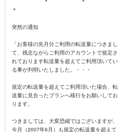
＊ ＊
＊
突然の通知
「お客様の先月分ご利用の転送量につきまし
て、残念ながらご利用のアカウントで規定さ
れております転送量を超えてご利用頂いてい
る事が判明いたしました。・・・
規定の転送量を超えてご利用頂いた場合、転
送量に見合ったプランへ移行をお願いしてお
ります。
つきましては、大変恐縮ではございますが、
今月（2007年6月）も規定の転送量を超えて