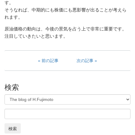
す。
そうなれば、中期的にも株価にも悪影響が出ることが考えら
れます。
原油価格の動向は、今後の景気を占う上で非常に重要です。
注目していきたいと思います。
前の記事
次の記事
検索
検索