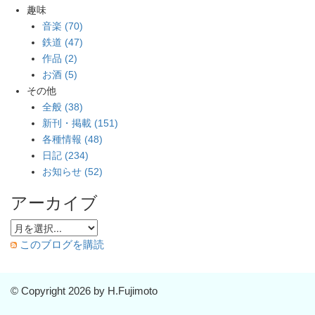
趣味
音楽 (70)
鉄道 (47)
作品 (2)
お酒 (5)
その他
全般 (38)
新刊・掲載 (151)
各種情報 (48)
日記 (234)
お知らせ (52)
アーカイブ
このブログを購読
© Copyright 2026 by H.Fujimoto