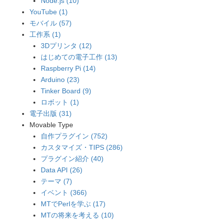
Node.js (10)
YouTube (1)
モバイル (57)
工作系 (1)
3Dプリンタ (12)
はじめての電子工作 (13)
Raspberry Pi (14)
Arduino (23)
Tinker Board (9)
ロボット (1)
電子出版 (31)
Movable Type
自作プラグイン (752)
カスタマイズ・TIPS (286)
プラグイン紹介 (40)
Data API (26)
テーマ (7)
イベント (366)
MTでPerlを学ぶ (17)
MTの将来を考える (10)