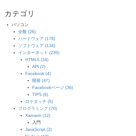
カテゴリ
パソコン
全般 (26)
ハードウェア (178)
ソフトウェア (134)
インターネット (235)
HTML5 (16)
API (2)
Facebook (4)
開発 (47)
Facebookページ (36)
TIPS (6)
ロケタッチ (5)
プログラミング (70)
Xamarin (12)
入門
JavaScript (2)