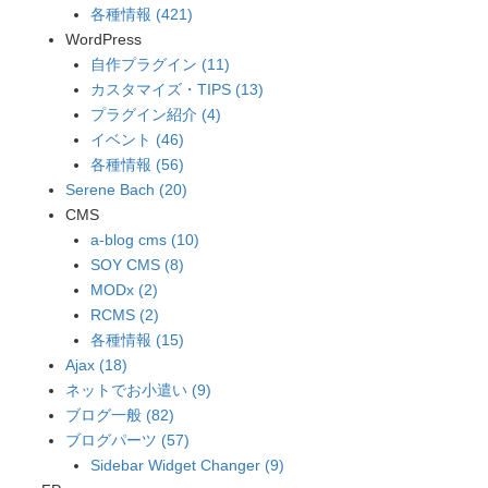
各種情報 (421)
WordPress
自作プラグイン (11)
カスタマイズ・TIPS (13)
プラグイン紹介 (4)
イベント (46)
各種情報 (56)
Serene Bach (20)
CMS
a-blog cms (10)
SOY CMS (8)
MODx (2)
RCMS (2)
各種情報 (15)
Ajax (18)
ネットでお小遣い (9)
ブログ一般 (82)
ブログパーツ (57)
Sidebar Widget Changer (9)