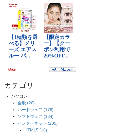
カテゴリ
パソコン
全般 (26)
ハードウェア (178)
ソフトウェア (134)
インターネット (235)
HTML5 (16)