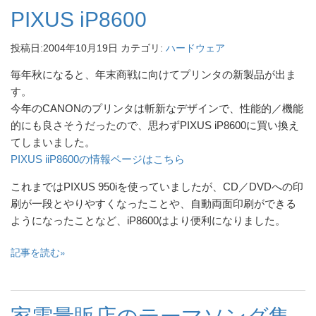
PIXUS iP8600
投稿日:
2004年10月19日
カテゴリ:
ハードウェア
毎年秋になると、年末商戦に向けてプリンタの新製品が出ま
す。
今年のCANONのプリンタは斬新なデザインで、性能的／機能
的にも良さそうだったので、思わずPIXUS iP8600に買い換え
てしまいました。
PIXUS iiP8600の情報ページはこちら
これまではPIXUS 950iを使っていましたが、CD／DVDへの印
刷が一段とやりやすくなったことや、自動両面印刷ができる
ようになったことなど、iP8600はより便利になりました。
記事を読む