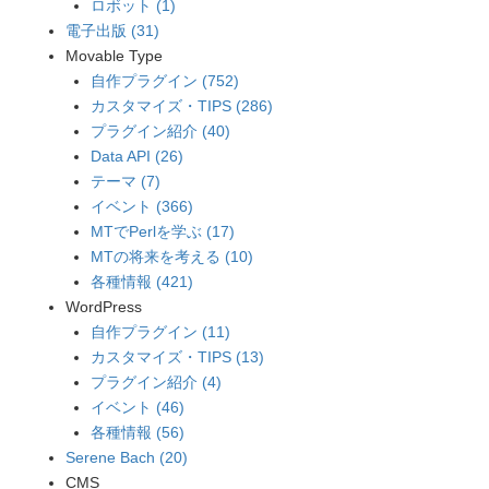
ロボット (1)
電子出版 (31)
Movable Type
自作プラグイン (752)
カスタマイズ・TIPS (286)
プラグイン紹介 (40)
Data API (26)
テーマ (7)
イベント (366)
MTでPerlを学ぶ (17)
MTの将来を考える (10)
各種情報 (421)
WordPress
自作プラグイン (11)
カスタマイズ・TIPS (13)
プラグイン紹介 (4)
イベント (46)
各種情報 (56)
Serene Bach (20)
CMS