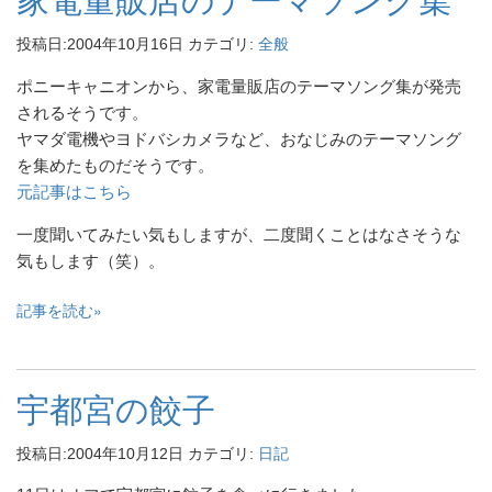
家電量販店のテーマソング集
投稿日:
2004年10月16日
カテゴリ:
全般
ポニーキャニオンから、家電量販店のテーマソング集が発売
されるそうです。
ヤマダ電機やヨドバシカメラなど、おなじみのテーマソング
を集めたものだそうです。
元記事はこちら
一度聞いてみたい気もしますが、二度聞くことはなさそうな
気もします（笑）。
記事を読む
宇都宮の餃子
投稿日:
2004年10月12日
カテゴリ:
日記