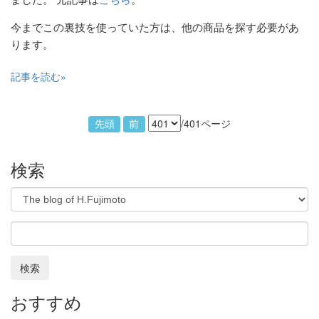
ました。 元記事は
こちら
。
今までこの裏技を使っていた方は、他の商品を探す必要があ
ります。
記事を読む
/401ページ
先頭
前
検索
検索
おすすめ