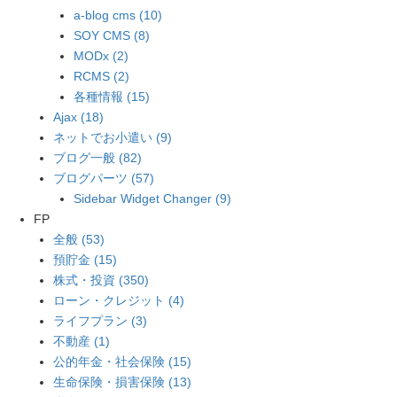
a-blog cms (10)
SOY CMS (8)
MODx (2)
RCMS (2)
各種情報 (15)
Ajax (18)
ネットでお小遣い (9)
ブログ一般 (82)
ブログパーツ (57)
Sidebar Widget Changer (9)
FP
全般 (53)
預貯金 (15)
株式・投資 (350)
ローン・クレジット (4)
ライフプラン (3)
不動産 (1)
公的年金・社会保険 (15)
生命保険・損害保険 (13)