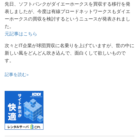
先日、ソフトバンクがダイエーホークスを買収する移行を発
表しましたが、今度は有線ブロードネットワークスもダイエ
ーホークスの買収を検討するというニュースが発表されまし
た。
元記事はこちら
次々とIT企業が球団買収に名乗りを上げていますが、世の中に
新しい風をどんどん吹き込んで、面白くして欲しいもので
す。
記事を読む