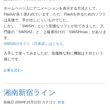
ホームページ上にアニメーションを表示する方法として、
Flashが良く使われています。ただ、Flashを作るためのソフト
は高価で、手が出しにくいものでした。
しかし、「SWiSH」という安価なソフトが出てきました。入
門版の「SWiSH2」と、上級者向けの「SWiSHmax」がありま
す。
SWiSHのサイト（日本語）はこちら
入手して使ってみましたが、低価格な割に機能は十分という
感じです。
記事を読む
湘南新宿ライン
投稿日:
2004年10月22日
カテゴリ:
鉄道