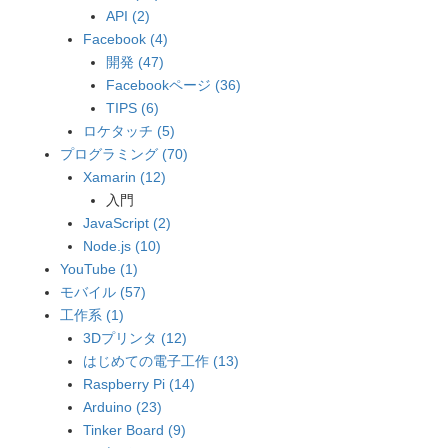
API (2)
Facebook (4)
開発 (47)
Facebookページ (36)
TIPS (6)
ロケタッチ (5)
プログラミング (70)
Xamarin (12)
入門
JavaScript (2)
Node.js (10)
YouTube (1)
モバイル (57)
工作系 (1)
3Dプリンタ (12)
はじめての電子工作 (13)
Raspberry Pi (14)
Arduino (23)
Tinker Board (9)