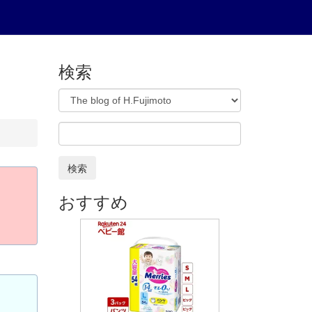
検索
検索
おすすめ