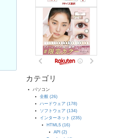
カテゴリ
パソコン
全般 (26)
ハードウェア (178)
ソフトウェア (134)
インターネット (235)
HTML5 (16)
API (2)