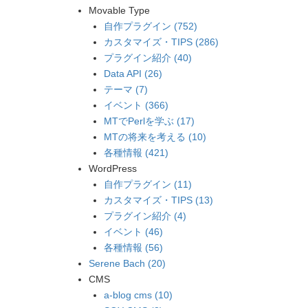
Movable Type
自作プラグイン (752)
カスタマイズ・TIPS (286)
プラグイン紹介 (40)
Data API (26)
テーマ (7)
イベント (366)
MTでPerlを学ぶ (17)
MTの将来を考える (10)
各種情報 (421)
WordPress
自作プラグイン (11)
カスタマイズ・TIPS (13)
プラグイン紹介 (4)
イベント (46)
各種情報 (56)
Serene Bach (20)
CMS
a-blog cms (10)