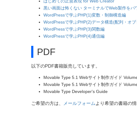
はじめての正規表現 for Web Creator
黒い画面は怖くない ターミナルでWeb製作をパ
WordPressで学ぶPHP(1)変数・制御構造編
WordPressで学ぶPHP(2)データ構造(配列・オ
WordPressで学ぶPHP(3)関数編
WordPressで学ぶPHP(4)通信編
PDF
以下のPDF書籍販売しています。
Movable Type 5.1 Webサイト制作ガイド Volume
Movable Type 5.1 Webサイト制作ガイド Volume
Movable Type Developer's Guide
ご希望の方は、
メールフォーム
より希望の書籍の情