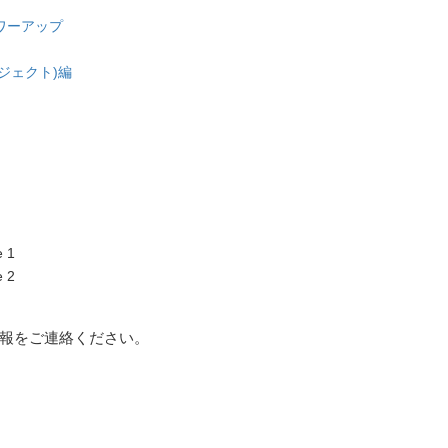
ワーアップ
ブジェクト)編
 1
 2
報をご連絡ください。