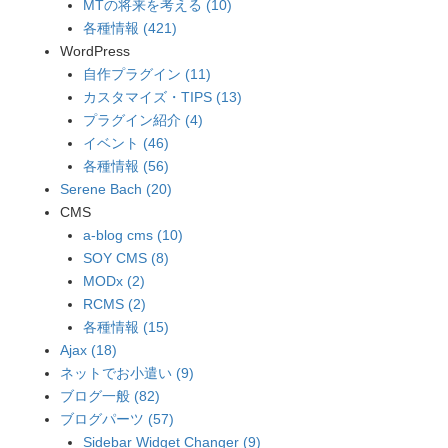
MTの将来を考える (10)
各種情報 (421)
WordPress
自作プラグイン (11)
カスタマイズ・TIPS (13)
プラグイン紹介 (4)
イベント (46)
各種情報 (56)
Serene Bach (20)
CMS
a-blog cms (10)
SOY CMS (8)
MODx (2)
RCMS (2)
各種情報 (15)
Ajax (18)
ネットでお小遣い (9)
ブログ一般 (82)
ブログパーツ (57)
Sidebar Widget Changer (9)