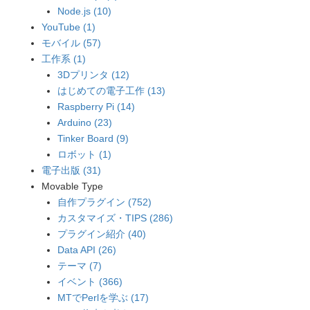
Node.js (10)
YouTube (1)
モバイル (57)
工作系 (1)
3Dプリンタ (12)
はじめての電子工作 (13)
Raspberry Pi (14)
Arduino (23)
Tinker Board (9)
ロボット (1)
電子出版 (31)
Movable Type
自作プラグイン (752)
カスタマイズ・TIPS (286)
プラグイン紹介 (40)
Data API (26)
テーマ (7)
イベント (366)
MTでPerlを学ぶ (17)