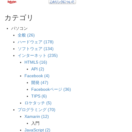
カテゴリ
パソコン
全般 (26)
ハードウェア (178)
ソフトウェア (134)
インターネット (235)
HTML5 (16)
API (2)
Facebook (4)
開発 (47)
Facebookページ (36)
TIPS (6)
ロケタッチ (5)
プログラミング (70)
Xamarin (12)
入門
JavaScript (2)