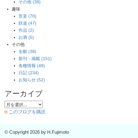
その他 (39)
趣味
音楽 (70)
鉄道 (47)
作品 (2)
お酒 (5)
その他
全般 (38)
新刊・掲載 (151)
各種情報 (48)
日記 (234)
お知らせ (52)
アーカイブ
このブログを購読
© Copyright 2026 by H.Fujimoto