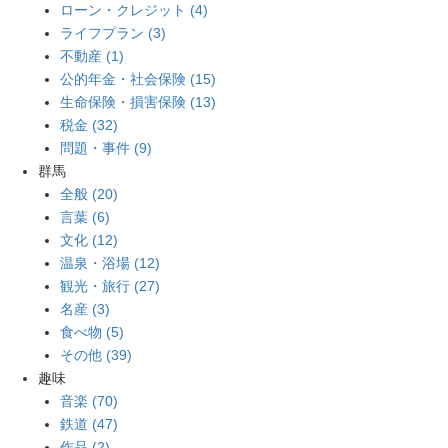
ローン・クレジット (4)
ライフプラン (3)
不動産 (1)
公的年金・社会保険 (15)
生命保険・損害保険 (13)
税金 (32)
問題・事件 (9)
群馬
全般 (20)
言葉 (6)
文化 (12)
温泉・浴場 (12)
観光・旅行 (27)
名産 (3)
食べ物 (5)
その他 (39)
趣味
音楽 (70)
鉄道 (47)
作品 (2)