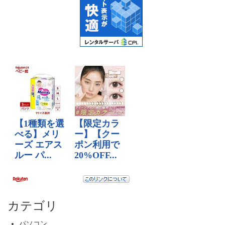
カテゴリ
パソコン