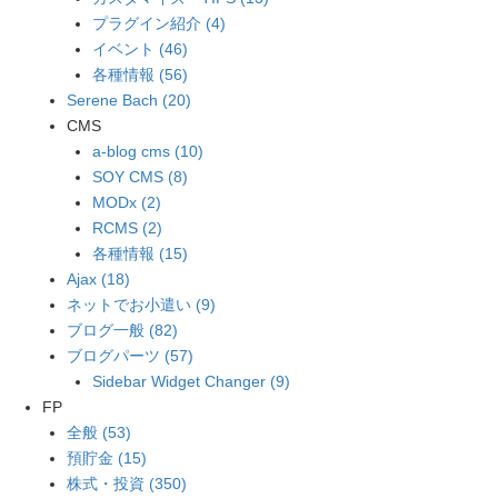
プラグイン紹介 (4)
イベント (46)
各種情報 (56)
Serene Bach (20)
CMS
a-blog cms (10)
SOY CMS (8)
MODx (2)
RCMS (2)
各種情報 (15)
Ajax (18)
ネットでお小遣い (9)
ブログ一般 (82)
ブログパーツ (57)
Sidebar Widget Changer (9)
FP
全般 (53)
預貯金 (15)
株式・投資 (350)