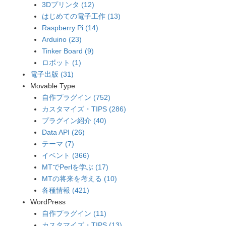
3Dプリンタ (12)
はじめての電子工作 (13)
Raspberry Pi (14)
Arduino (23)
Tinker Board (9)
ロボット (1)
電子出版 (31)
Movable Type
自作プラグイン (752)
カスタマイズ・TIPS (286)
プラグイン紹介 (40)
Data API (26)
テーマ (7)
イベント (366)
MTでPerlを学ぶ (17)
MTの将来を考える (10)
各種情報 (421)
WordPress
自作プラグイン (11)
カスタマイズ・TIPS (13)