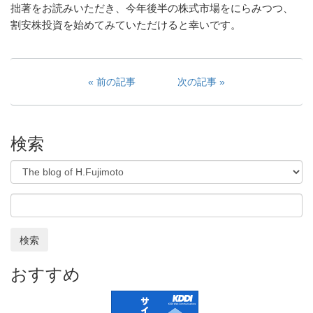
拙著をお読みいただき、今年後半の株式市場をにらみつつ、
割安株投資を始めてみていただけると幸いです。
前の記事
次の記事
検索
検索
おすすめ