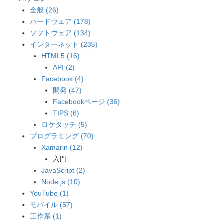
全般 (26)
ハードウェア (178)
ソフトウェア (134)
インターネット (235)
HTML5 (16)
API (2)
Facebook (4)
開発 (47)
Facebookページ (36)
TIPS (6)
ロケタッチ (5)
プログラミング (70)
Xamarin (12)
入門
JavaScript (2)
Node.js (10)
YouTube (1)
モバイル (57)
工作系 (1)