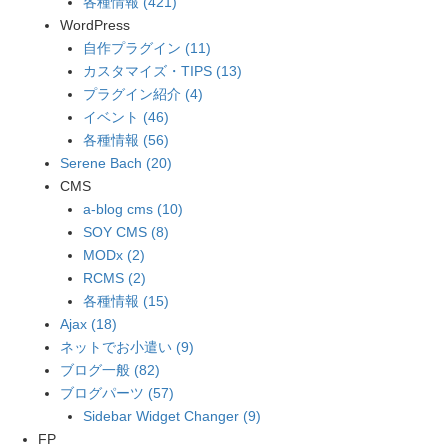
各種情報 (421)
WordPress
自作プラグイン (11)
カスタマイズ・TIPS (13)
プラグイン紹介 (4)
イベント (46)
各種情報 (56)
Serene Bach (20)
CMS
a-blog cms (10)
SOY CMS (8)
MODx (2)
RCMS (2)
各種情報 (15)
Ajax (18)
ネットでお小遣い (9)
ブログ一般 (82)
ブログパーツ (57)
Sidebar Widget Changer (9)
FP