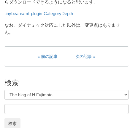
らダウンロードできるようになると思います。
tinybeans/mt-plugin-CategoryDepth
なお、ダイナミック対応にした以外は、変更点はありませ
ん。
前の記事
次の記事
検索
検索