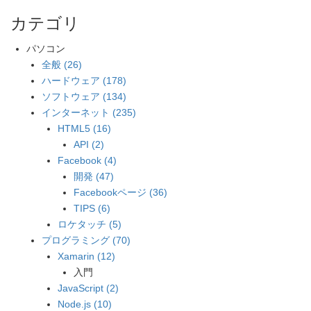
カテゴリ
パソコン
全般 (26)
ハードウェア (178)
ソフトウェア (134)
インターネット (235)
HTML5 (16)
API (2)
Facebook (4)
開発 (47)
Facebookページ (36)
TIPS (6)
ロケタッチ (5)
プログラミング (70)
Xamarin (12)
入門
JavaScript (2)
Node.js (10)