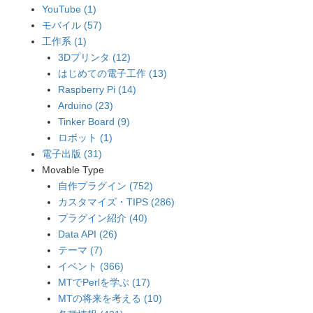
YouTube (1)
モバイル (57)
工作系 (1)
3Dプリンタ (12)
はじめての電子工作 (13)
Raspberry Pi (14)
Arduino (23)
Tinker Board (9)
ロボット (1)
電子出版 (31)
Movable Type
自作プラグイン (752)
カスタマイズ・TIPS (286)
プラグイン紹介 (40)
Data API (26)
テーマ (7)
イベント (366)
MTでPerlを学ぶ (17)
MTの将来を考える (10)