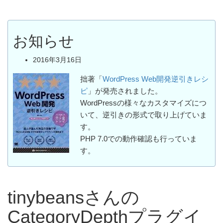
お知らせ
2016年3月16日
拙著「
WordPress Web開発逆引きレシ
ピ
」が発売されました。
WordPressの様々なカスタマイズにつ
いて、逆引きの形式で取り上げていま
す。
PHP 7.0での動作確認も行っていま
す。
tinybeansさんの
CategoryDepthプラグイ