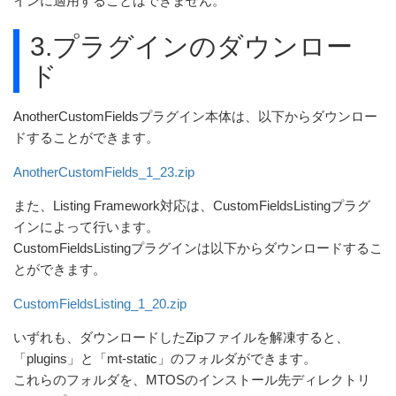
インに適用することはできません。
3.プラグインのダウンロー
ド
AnotherCustomFieldsプラグイン本体は、以下からダウンロー
ドすることができます。
AnotherCustomFields_1_23.zip
また、Listing Framework対応は、CustomFieldsListingプラグ
インによって行います。
CustomFieldsListingプラグインは以下からダウンロードするこ
とができます。
CustomFieldsListing_1_20.zip
いずれも、ダウンロードしたZipファイルを解凍すると、
「plugins」と「mt-static」のフォルダができます。
これらのフォルダを、MTOSのインストール先ディレクトリ