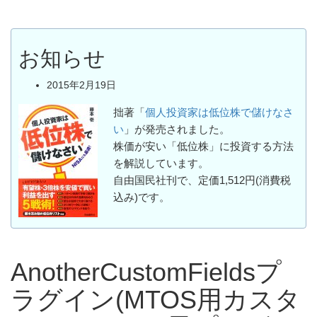
お知らせ
2015年2月19日
拙著「
個人投資家は低位株で儲けなさ
い
」が発売されました。
株価が安い「低位株」に投資する方法
を解説しています。
自由国民社刊で、定価1,512円(消費税
込み)です。
AnotherCustomFieldsプ
ラグイン(MTOS用カスタ