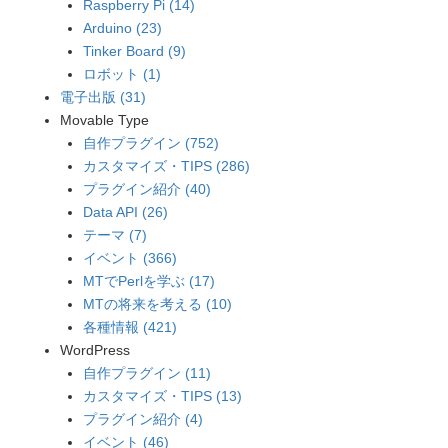
Raspberry Pi (14)
Arduino (23)
Tinker Board (9)
ロボット (1)
電子出版 (31)
Movable Type
自作プラグイン (752)
カスタマイズ・TIPS (286)
プラグイン紹介 (40)
Data API (26)
テーマ (7)
イベント (366)
MTでPerlを学ぶ (17)
MTの将来を考える (10)
各種情報 (421)
WordPress
自作プラグイン (11)
カスタマイズ・TIPS (13)
プラグイン紹介 (4)
イベント (46)