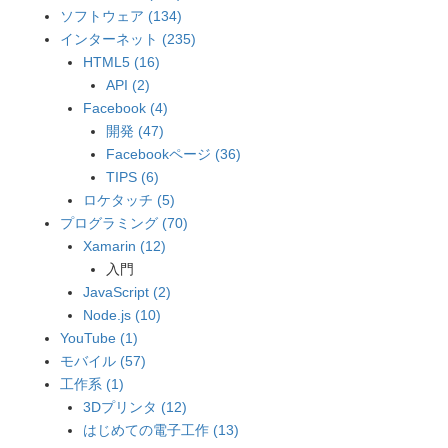
ソフトウェア (134)
インターネット (235)
HTML5 (16)
API (2)
Facebook (4)
開発 (47)
Facebookページ (36)
TIPS (6)
ロケタッチ (5)
プログラミング (70)
Xamarin (12)
入門
JavaScript (2)
Node.js (10)
YouTube (1)
モバイル (57)
工作系 (1)
3Dプリンタ (12)
はじめての電子工作 (13)