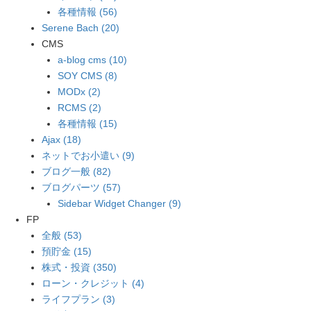
各種情報 (56)
Serene Bach (20)
CMS
a-blog cms (10)
SOY CMS (8)
MODx (2)
RCMS (2)
各種情報 (15)
Ajax (18)
ネットでお小遣い (9)
ブログ一般 (82)
ブログパーツ (57)
Sidebar Widget Changer (9)
FP
全般 (53)
預貯金 (15)
株式・投資 (350)
ローン・クレジット (4)
ライフプラン (3)