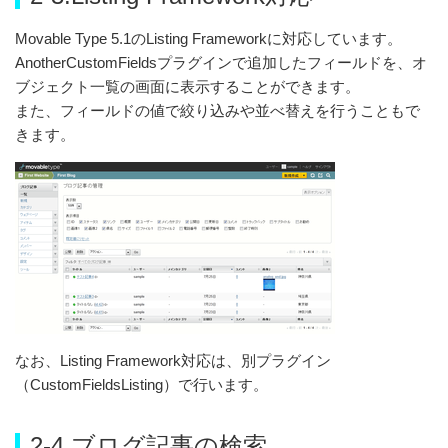
Movable Type 5.1のListing Frameworkに対応しています。
AnotherCustomFieldsプラグインで追加したフィールドを、オ
ブジェクト一覧の画面に表示することができます。
また、フィールドの値で絞り込みや並べ替えを行うこともで
きます。
なお、Listing Framework対応は、別プラグイン
（CustomFieldsListing）で行います。
2-4.ブログ記事の検索