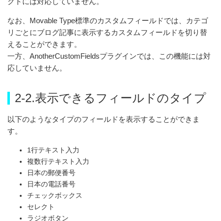
クトには対応していません。
なお、Movable Type標準のカスタムフィールドでは、カテゴ
リごとにブログ記事に表示するカスタムフィールドを切り替
えることができます。
一方、AnotherCustomFieldsプラグインでは、この機能には対
応していません。
2-2.表示できるフィールドのタイプ
以下のようなタイプのフィールドを表示することができま
す。
1行テキスト入力
複数行テキスト入力
日本の郵便番号
日本の電話番号
チェックボックス
セレクト
ラジオボタン