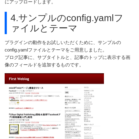
にアップロードします。
4.サンプルのconfig.yamlフ
ァイルとテーマ
プラグインの動作をお試しいただくために、サンプルの
config.yamlファイルとテーマをご用意しました。
ブログ記事に、サブタイトルと、記事のトップに表示する画
像のフィールドを追加するものです。