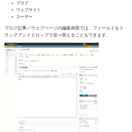
ブログ
ウェブサイト
ユーザー
ブログ記事／ウェブページの編集画面では、フィールドをド
ラッグアンドドロップで並べ替えることもできます。