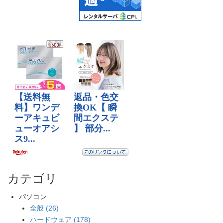
カテゴリ
パソコン
全般 (26)
ハードウェア (178)