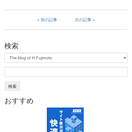
前の記事
次の記事
検索
検索
おすすめ