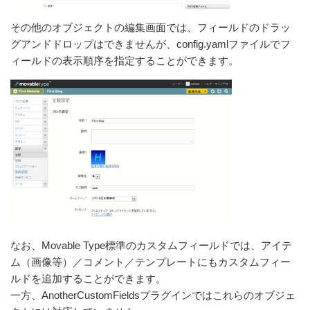
その他のオブジェクトの編集画面では、フィールドのドラッ
グアンドドロップはできませんが、config.yamlファイルでフ
ィールドの表示順序を指定することができます。
なお、Movable Type標準のカスタムフィールドでは、アイテ
ム（画像等）／コメント／テンプレートにもカスタムフィー
ルドを追加することができます。
一方、AnotherCustomFieldsプラグインではこれらのオブジェ