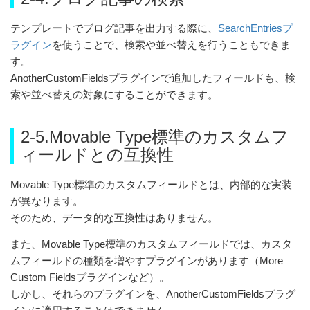
テンプレートでブログ記事を出力する際に、
SearchEntriesプ
ラグイン
を使うことで、検索や並べ替えを行うこともできま
す。
AnotherCustomFieldsプラグインで追加したフィールドも、検
索や並べ替えの対象にすることができます。
2-5.Movable Type標準のカスタムフ
ィールドとの互換性
Movable Type標準のカスタムフィールドとは、内部的な実装
が異なります。
そのため、データ的な互換性はありません。
また、Movable Type標準のカスタムフィールドでは、カスタ
ムフィールドの種類を増やすプラグインがあります（More
Custom Fieldsプラグインなど）。
しかし、それらのプラグインを、AnotherCustomFieldsプラグ