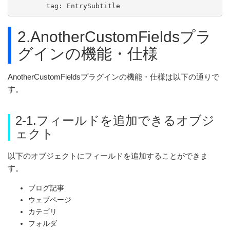
2.AnotherCustomFieldsプラ
グインの機能・仕様
AnotherCustomFieldsプラグインの機能・仕様は以下の通りで
す。
2-1.フィールドを追加できるオブジ
ェクト
以下のオブジェクトにフィールドを追加することができま
す。
ブログ記事
ウェブページ
カテゴリ
フォルダ