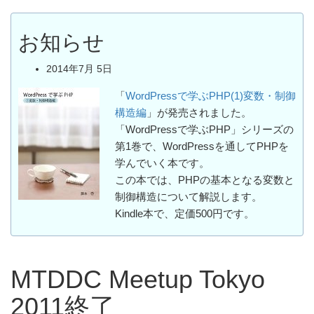
お知らせ
2014年7月 5日
「
WordPressで学ぶPHP(1)変数・制御
構造編
」が発売されました。
「WordPressで学ぶPHP」シリーズの
第1巻で、WordPressを通してPHPを
学んでいく本です。
この本では、PHPの基本となる変数と
制御構造について解説します。
Kindle本で、定価500円です。
MTDDC Meetup Tokyo
2011終了