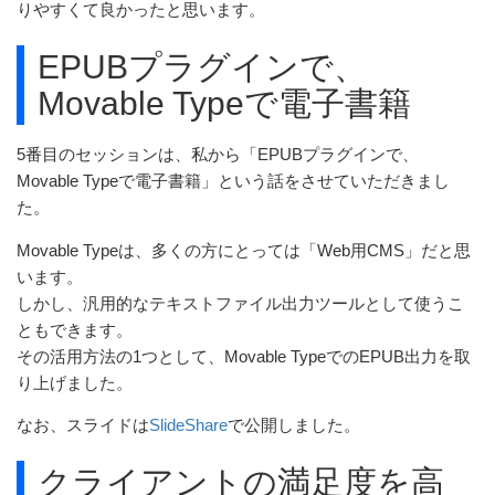
りやすくて良かったと思います。
EPUBプラグインで、
Movable Typeで電子書籍
5番目のセッションは、私から「EPUBプラグインで、
Movable Typeで電子書籍」という話をさせていただきまし
た。
Movable Typeは、多くの方にとっては「Web用CMS」だと思
います。
しかし、汎用的なテキストファイル出力ツールとして使うこ
ともできます。
その活用方法の1つとして、Movable TypeでのEPUB出力を取
り上げました。
なお、スライドは
SlideShare
で公開しました。
クライアントの満足度を高