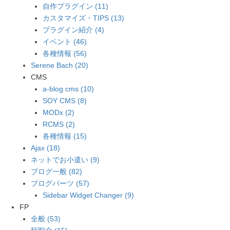
自作プラグイン (11)
カスタマイズ・TIPS (13)
プラグイン紹介 (4)
イベント (46)
各種情報 (56)
Serene Bach (20)
CMS
a-blog cms (10)
SOY CMS (8)
MODx (2)
RCMS (2)
各種情報 (15)
Ajax (18)
ネットでお小遣い (9)
ブログ一般 (82)
ブログパーツ (57)
Sidebar Widget Changer (9)
FP
全般 (53)