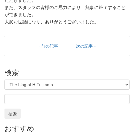
ただきました。
また、スタッフの皆様のご尽力により、無事に終了すること
ができました。
大変お世話になり、ありがとうございました。
前の記事
次の記事
検索
検索
おすすめ