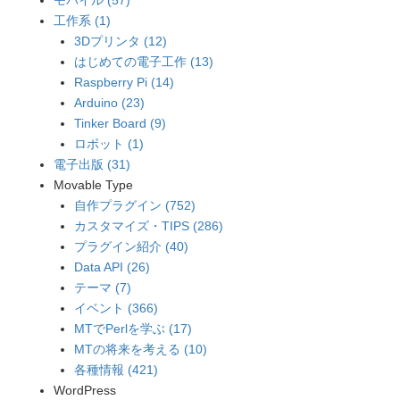
モバイル (57)
工作系 (1)
3Dプリンタ (12)
はじめての電子工作 (13)
Raspberry Pi (14)
Arduino (23)
Tinker Board (9)
ロボット (1)
電子出版 (31)
Movable Type
自作プラグイン (752)
カスタマイズ・TIPS (286)
プラグイン紹介 (40)
Data API (26)
テーマ (7)
イベント (366)
MTでPerlを学ぶ (17)
MTの将来を考える (10)
各種情報 (421)
WordPress