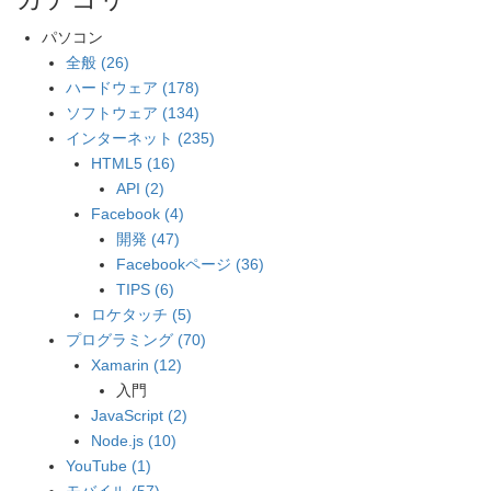
パソコン
全般 (26)
ハードウェア (178)
ソフトウェア (134)
インターネット (235)
HTML5 (16)
API (2)
Facebook (4)
開発 (47)
Facebookページ (36)
TIPS (6)
ロケタッチ (5)
プログラミング (70)
Xamarin (12)
入門
JavaScript (2)
Node.js (10)
YouTube (1)