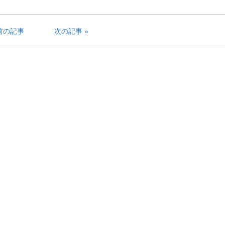
前の記事
次の記事