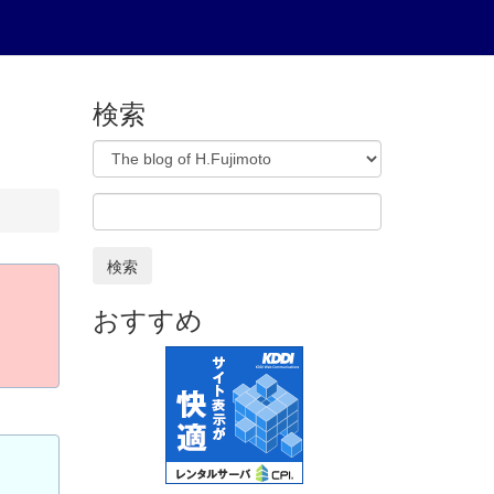
検索
検索
おすすめ