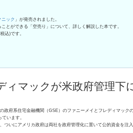
クニック
」が発売されました。
ることができる「空売り」について、詳しく解説した本です。
(税込)です。
ディマックが米政府管理下
の政府系住宅金融機関（GSE）のファニーメイとフレディマック
っています。
、ついにアメリカ政府は両社を政府管理化に置いて公的資金を注