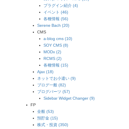
プラグイン紹介 (4)
イベント (46)
各種情報 (56)
Serene Bach (20)
CMS
a-blog cms (10)
SOY CMS (8)
MODx (2)
RCMS (2)
各種情報 (15)
Ajax (18)
ネットでお小遣い (9)
ブログ一般 (82)
ブログパーツ (57)
Sidebar Widget Changer (9)
FP
全般 (53)
預貯金 (15)
株式・投資 (350)