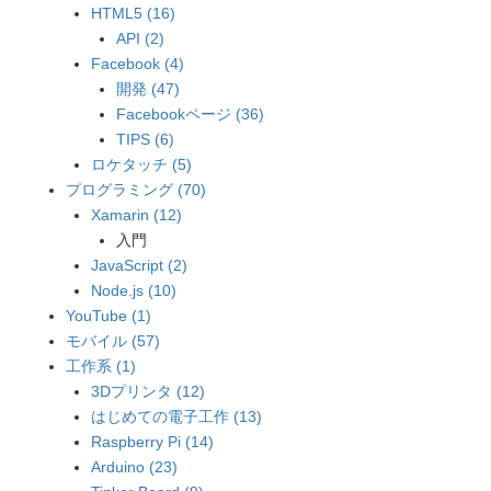
HTML5 (16)
API (2)
Facebook (4)
開発 (47)
Facebookページ (36)
TIPS (6)
ロケタッチ (5)
プログラミング (70)
Xamarin (12)
入門
JavaScript (2)
Node.js (10)
YouTube (1)
モバイル (57)
工作系 (1)
3Dプリンタ (12)
はじめての電子工作 (13)
Raspberry Pi (14)
Arduino (23)