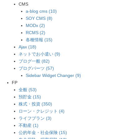
CMS
a-blog cms (10)
SOY CMS (8)
MODx (2)
RCMS (2)
各種情報 (15)
Ajax (18)
ネットでお小遣い (9)
ブログ一般 (82)
ブログパーツ (57)
Sidebar Widget Changer (9)
FP
全般 (53)
預貯金 (15)
株式・投資 (350)
ローン・クレジット (4)
ライフプラン (3)
不動産 (1)
公的年金・社会保険 (15)