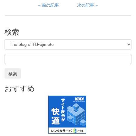
前の記事
次の記事
検索
検索
おすすめ