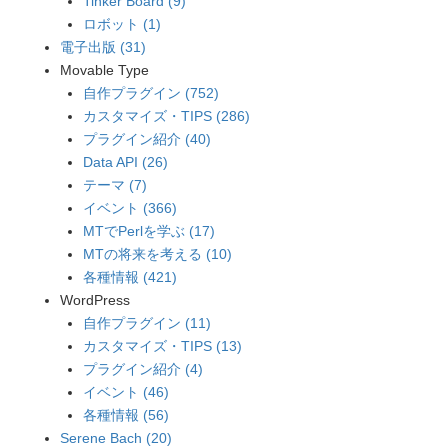
Tinker Board (9)
ロボット (1)
電子出版 (31)
Movable Type
自作プラグイン (752)
カスタマイズ・TIPS (286)
プラグイン紹介 (40)
Data API (26)
テーマ (7)
イベント (366)
MTでPerlを学ぶ (17)
MTの将来を考える (10)
各種情報 (421)
WordPress
自作プラグイン (11)
カスタマイズ・TIPS (13)
プラグイン紹介 (4)
イベント (46)
各種情報 (56)
Serene Bach (20)