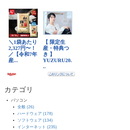
カテゴリ
パソコン
全般 (26)
ハードウェア (178)
ソフトウェア (134)
インターネット (235)