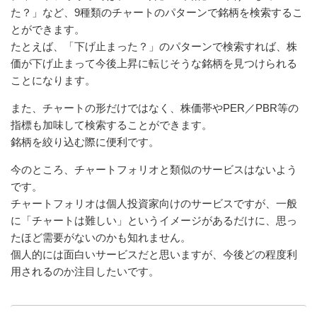
た？」など、9種類のチャートのパターンで銘柄を検索するこ
とができます。
たとえば、「下げ止まった？」のパターンで検索すれば、株
価が下げ止まって今後上昇に転じそうな銘柄を見つけられる
ことになります。
また、チャートの形だけではなく、株価帯やPER／PBR等の
指標も加味して検索することができます。
銘柄を絞り込む際に便利です。
今のところ、チャートフォリオと類似のサービスはないよう
です。
チャートフォリオは個人投資家向けのサービスですが、一般
に「チャートは難しい」というイメージがあるだけに、思っ
たほど需要がないのかも知れません。
個人的には面白いサービスだと思いますが、今後どの程度利
用されるのか注目したいです。