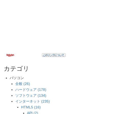
カテゴリ
パソコン
全般 (26)
ハードウェア (178)
ソフトウェア (134)
インターネット (235)
HTML5 (16)
API (2)