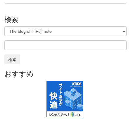
検索
検索
おすすめ