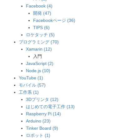
Facebook (4)
開発 (47)
Facebookページ (36)
TIPS (6)
ロケタッチ (5)
プログラミング (70)
Xamarin (12)
入門
JavaScript (2)
Node.js (10)
YouTube (1)
モバイル (57)
工作系 (1)
3Dプリンタ (12)
はじめての電子工作 (13)
Raspberry Pi (14)
Arduino (23)
Tinker Board (9)
ロボット (1)