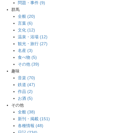
問題・事件 (9)
群馬
全般 (20)
言葉 (6)
文化 (12)
温泉・浴場 (12)
観光・旅行 (27)
名産 (3)
食べ物 (5)
その他 (39)
趣味
音楽 (70)
鉄道 (47)
作品 (2)
お酒 (5)
その他
全般 (38)
新刊・掲載 (151)
各種情報 (48)
日記 (234)