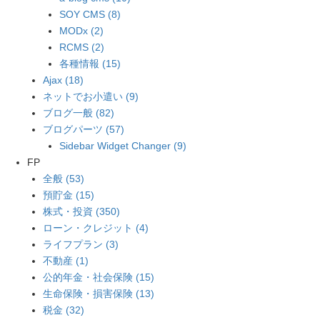
SOY CMS (8)
MODx (2)
RCMS (2)
各種情報 (15)
Ajax (18)
ネットでお小遣い (9)
ブログ一般 (82)
ブログパーツ (57)
Sidebar Widget Changer (9)
FP
全般 (53)
預貯金 (15)
株式・投資 (350)
ローン・クレジット (4)
ライフプラン (3)
不動産 (1)
公的年金・社会保険 (15)
生命保険・損害保険 (13)
税金 (32)