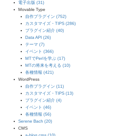
電子出版 (31)
Movable Type
自作プラグイン (752)
カスタマイズ・TIPS (286)
プラグイン紹介 (40)
Data API (26)
テーマ (7)
イベント (366)
MTでPerlを学ぶ (17)
MTの将来を考える (10)
各種情報 (421)
WordPress
自作プラグイン (11)
カスタマイズ・TIPS (13)
プラグイン紹介 (4)
イベント (46)
各種情報 (56)
Serene Bach (20)
CMS
a-blog cms (10)