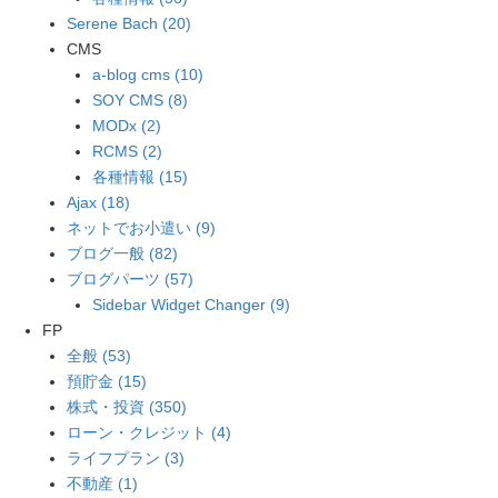
Serene Bach (20)
CMS
a-blog cms (10)
SOY CMS (8)
MODx (2)
RCMS (2)
各種情報 (15)
Ajax (18)
ネットでお小遣い (9)
ブログ一般 (82)
ブログパーツ (57)
Sidebar Widget Changer (9)
FP
全般 (53)
預貯金 (15)
株式・投資 (350)
ローン・クレジット (4)
ライフプラン (3)
不動産 (1)