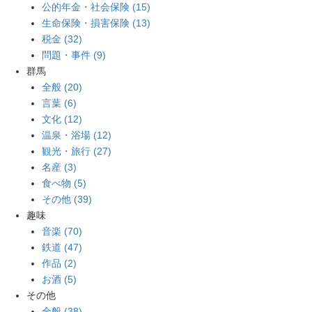
公的年金・社会保険 (15)
生命保険・損害保険 (13)
税金 (32)
問題・事件 (9)
群馬
全般 (20)
言葉 (6)
文化 (12)
温泉・浴場 (12)
観光・旅行 (27)
名産 (3)
食べ物 (5)
その他 (39)
趣味
音楽 (70)
鉄道 (47)
作品 (2)
お酒 (5)
その他
全般 (38)