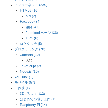
インターネット (235)
HTML5 (16)
API (2)
Facebook (4)
開発 (47)
Facebookページ (36)
TIPS (6)
ロケタッチ (5)
プログラミング (70)
Xamarin (12)
入門
JavaScript (2)
Node.js (10)
YouTube (1)
モバイル (57)
工作系 (1)
3Dプリンタ (12)
はじめての電子工作 (13)
Raspberry Pi (14)