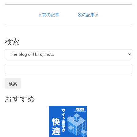
前の記事
次の記事
検索
検索
おすすめ