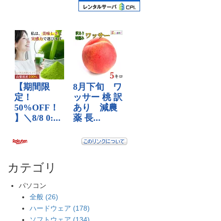
カテゴリ
パソコン
全般 (26)
ハードウェア (178)
ソフトウェア (134)