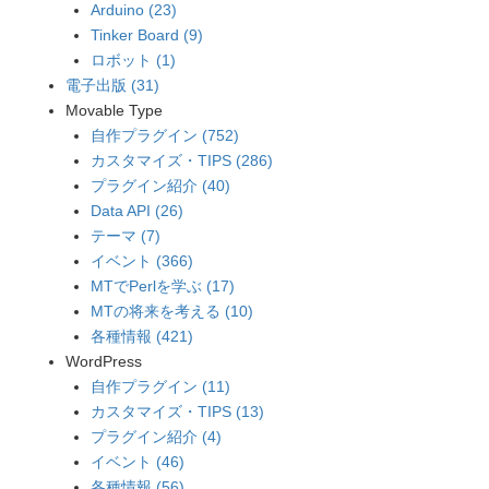
Arduino (23)
Tinker Board (9)
ロボット (1)
電子出版 (31)
Movable Type
自作プラグイン (752)
カスタマイズ・TIPS (286)
プラグイン紹介 (40)
Data API (26)
テーマ (7)
イベント (366)
MTでPerlを学ぶ (17)
MTの将来を考える (10)
各種情報 (421)
WordPress
自作プラグイン (11)
カスタマイズ・TIPS (13)
プラグイン紹介 (4)
イベント (46)
各種情報 (56)