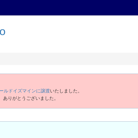
to
ールドイズマインに譲渡
いたしました。
、ありがとうございました。