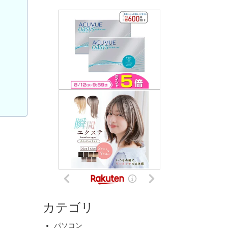
カテゴリ
パソコン