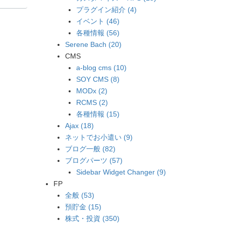
プラグイン紹介 (4)
イベント (46)
各種情報 (56)
Serene Bach (20)
CMS
a-blog cms (10)
SOY CMS (8)
MODx (2)
RCMS (2)
各種情報 (15)
Ajax (18)
ネットでお小遣い (9)
ブログ一般 (82)
ブログパーツ (57)
Sidebar Widget Changer (9)
FP
全般 (53)
預貯金 (15)
株式・投資 (350)