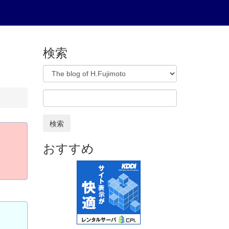
検索
検索
おすすめ